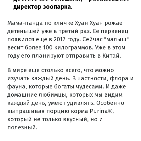
директор зоопарка.
Мама-панда по кличке Хуан Хуан рожает
детенышей уже в третий раз.
Ее первенец
появился еще в 2017 году.
Сейчас "малыш"
весит более 100 килограммов.
Уже в этом
году его планируют отправить в Китай.
В мире еще столько всего, что можно
изучать каждый день.
В частности, флора и
фауна, которые богаты чудесами.
И даже
домашние любимцы, которых мы видим
каждый день, умеют удивлять.
Особенно
выпрашивая порцию корма Purina®,
который не только вкусный, но и
полезный.