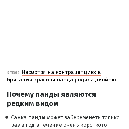
Несмотря на контрацепцию: в
К ТЕМЕ
Британии красная панда родила двойню
Почему панды являются
редким видом
Самка панды может забеременеть только
раз в год в течение очень короткого