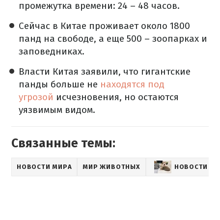
промежутка времени: 24 – 48 часов.
Сейчас в Китае проживает около 1800
панд на свободе, а еще 500 – зоопарках и
заповедниках.
Власти Китая заявили, что гигантские
панды больше не
находятся под
угрозой
исчезновения, но остаются
уязвимым видом.
Связанные темы:
НОВОСТИ МИРА
МИР ЖИВОТНЫХ
НОВОСТИ О