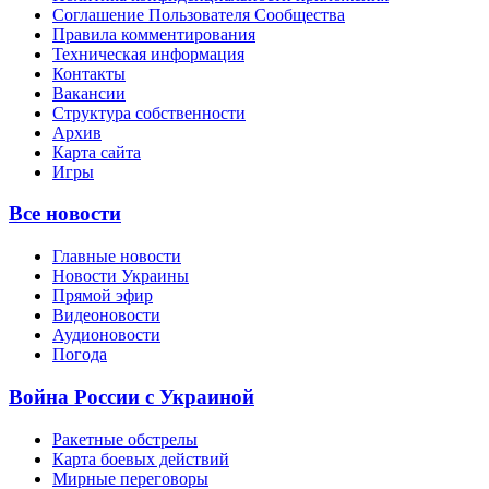
Соглашение Пользователя Сообщества
Правила комментирования
Техническая информация
Контакты
Вакансии
Структура собственности
Архив
Карта сайта
Игры
Все новости
Главные новости
Новости Украины
Прямой эфир
Видеоновости
Аудионовости
Погода
Война России с Украиной
Ракетные обстрелы
Карта боевых действий
Мирные переговоры