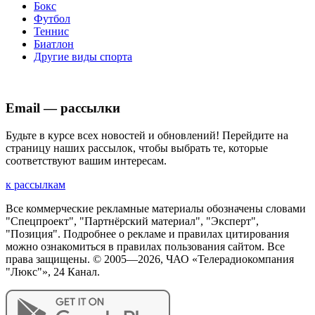
Бокс
Футбол
Теннис
Биатлон
Другие виды спорта
Email — рассылки
Будьте в курсе всех новостей и обновлений! Перейдите на
страницу наших рассылок, чтобы выбрать те, которые
соответствуют вашим интересам.
к рассылкам
Все коммерческие рекламные материалы обозначены словами
"Спецпроект", "Партнёрский материал", "Эксперт",
"Позиция". Подробнее о рекламе и правилах цитирования
можно ознакомиться в правилах пользования сайтом. Все
права защищены. © 2005—
2026
, ЧАО «Телерадиокомпания
"Люкс"», 24 Канал.