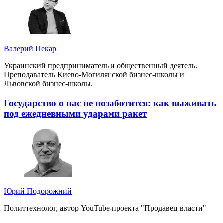
Валерий Пекар
Украинский предприниматель и общественный деятель.
Преподаватель Киево-Могилянской бизнес-школы и
Львовской бизнес-школы.
Государство о нас не позаботится: как выживать
под ежедневными ударами ракет
Юрий Подорожний
Политтехнолог, автор YouTube-проекта "Продавец власти"