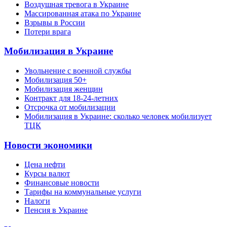
Воздушная тревога в Украине
Массированная атака по Украине
Взрывы в России
Потери врага
Мобилизация в Украине
Увольнение с военной службы
Мобилизация 50+
Мобилизация женщин
Контракт для 18-24-летних
Отсрочка от мобилизации
Мобилизация в Украине: сколько человек мобилизует
ТЦК
Новости экономики
Цена нефти
Курсы валют
Финансовые новости
Тарифы на коммунальные услуги
Налоги
Пенсия в Украине