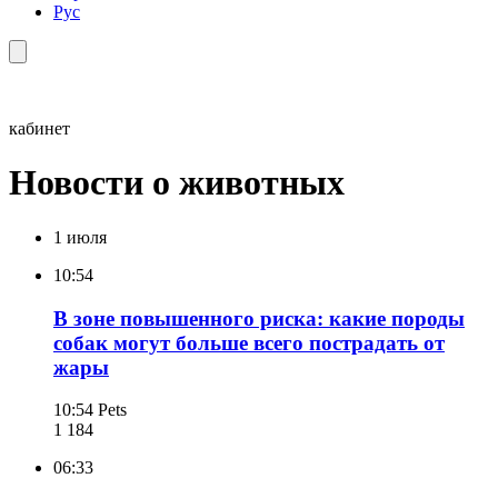
Рус
кабинет
Новости о животных
1 июля
10:54
В зоне повышенного риска: какие породы
собак могут больше всего пострадать от
жары
10:54
Pets
1 184
06:33