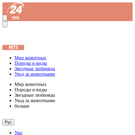
Мир животных
Породы и виды
Звездные любимцы
Уход за животными
Мир животных
Породы и виды
Звездные любимцы
Уход за животными
больше
Рус
Укр