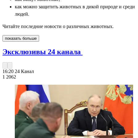
как можно защитить животных в дикой природе и среди
людей.
Читайте последние новости о различных животных.
показать больше
Эксклюзивы 24 канала
16:20
24 Канал
1 206
2