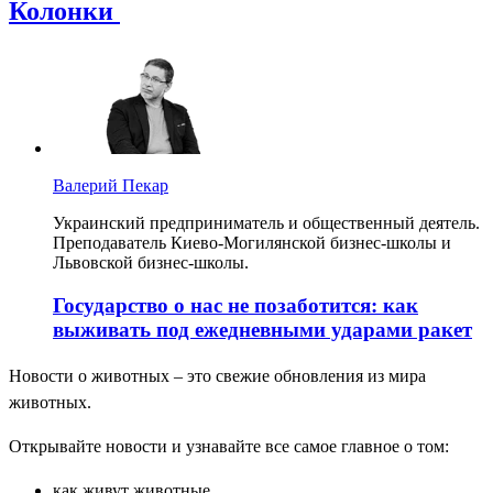
Колонки
Валерий Пекар
Украинский предприниматель и общественный деятель.
Преподаватель Киево-Могилянской бизнес-школы и
Львовской бизнес-школы.
Государство о нас не позаботится: как
выживать под ежедневными ударами ракет
Новости о животных – это свежие обновления из мира
животных.
Открывайте новости и узнавайте все самое главное о том:
как живут животные,