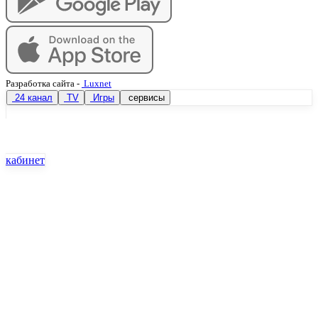
Разработка сайта
-
Luxnet
24 канал
TV
Игры
сервисы
кабинет