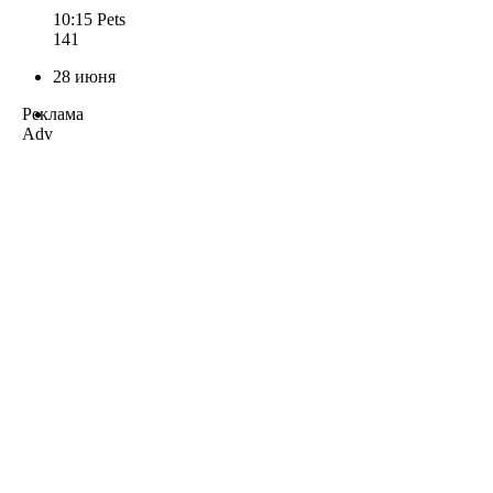
10:15
Pets
141
28 июня
Реклама
Adv