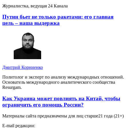
Журналистка, ведущая 24 Канала
Путин бьет не только ракетами: его главная
цель – наша выдержка
Дмитрий Корниенко
Политолог и эксперт по анализу международных отношений.
Основатель международного аналитического сообщества
Resurgam.
Как Украина может повлиять на Китай, чтобы
ограничить его помощь России?
Материалы сайта предназначены для лиц старше
21 года (21+)
E-mail редакции: