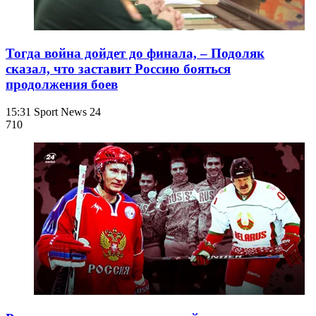
Тогда война дойдет до финала, – Подоляк
сказал, что заставит Россию бояться
продолжения боев
15:31
Sport News 24
710