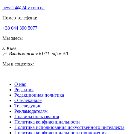
news24@24tv.com.ua
Номер телефона:
+38 044 390 5077
Мы здесь:
г. Киев
,
ул. Владимирская 61/11, офис 50
Мы в соцсетях:
О нас
Редакция
Редакционная политика
О телеканале
Телеведущие
Рекламодателям
Правила пользования
Политика конфиденциальности
Политика использования искусственного интеллекта
Политика конфиденциальности приложения