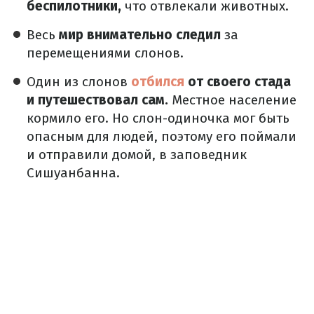
беспилотники,
что отвлекали животных.
Весь
мир внимательно следил
за
перемещениями слонов.
Один из слонов
отбился
от своего стада
и путешествовал сам.
Местное население
кормило его.
Но слон-одиночка мог быть
опасным для людей, поэтому его поймали
и отправили домой, в заповедник
Сишуанбанна.