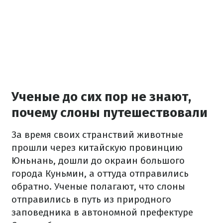
Ученые до сих пор не знают,
почему слоны путешествовали
За время своих странствий животные
прошли через китайскую провинцию
Юньнань, дошли до окраин большого
города Куньмин, а оттуда отправились
обратно.
Ученые полагают, что слоны
отправились в путь из природного
заповедника в автономной префектуре