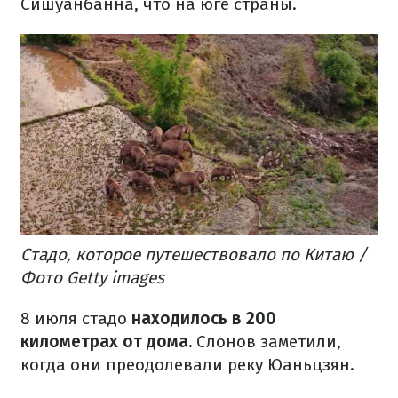
Сишуанбанна, что на юге страны.
Стадо, которое путешествовало по Китаю /
Фото Getty images
8 июля стадо
находилось в 200
километрах от дома.
Слонов заметили,
когда они преодолевали реку Юаньцзян.