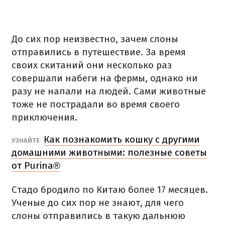
До сих пор неизвестно, зачем слоны
отправились в путешествие.
За время
своих скитаний они несколько раз
совершали набеги на фермы, однако ни
разу не напали на людей.
Сами животные
тоже не пострадали во время своего
приключения.
Как познакомить кошку с другими
УЗНАЙТЕ
домашними животными: полезные советы
от Purina®
Стадо бродило по Китаю более 17 месяцев.
Ученые до сих пор не знают, для чего
слоны отправились в такую ​​дальнюю