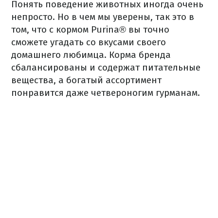
Понять поведение животных иногда очень
непросто. Но
в чем мы уверены, так это в
том, что с кормом Purina® вы точно
сможете угадать со вкусами своего
домашнего любимца.
Корма бренда
сбалансированы и содержат питательные
вещества, а богатый ассортимент
понравится даже четвероногим гурманам.