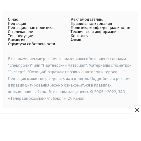
О нас
Рекламодателям
Редакция
Правила пользования
Редакционная политика
Политика конфиденциальности
О телеканале
Техническая информация
Телеведущие
Контакты
Вакансии
Архив
Структура собственности
Все коммерческие рекламные материалы обозначены словами
"Спецпроект" или "Партнерский материал". Материалы с пометкой
"Эксперт", "Позиция" отражают позицию авторов и героев.
Редакция может не разделять их взглядов. Подробнее о рекламе
и правил цитирования можно ознакомиться в правилах
пользования сайтом. Все права защищены. © 2005—2022, ЗАО
«Телерадиокомпания" Люкс "», 24 Канал.