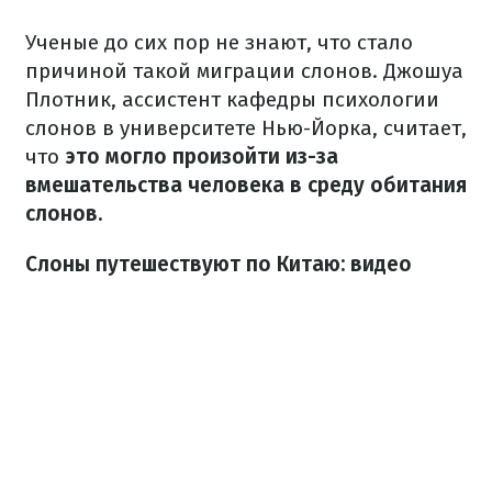
Ученые до сих пор не знают, что стало
причиной такой миграции слонов.
Джошуа
Плотник, ассистент кафедры психологии
слонов в университете Нью-Йорка, считает,
что
это могло произойти из-за
вмешательства человека в среду обитания
слонов.
Слоны путешествуют по Китаю: видео