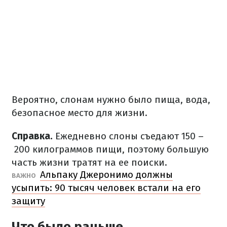
Вероятно, слонам нужно было пища, вода,
безопасное место для жизни.
Справка.
Ежедневно слоны съедают 150 –
200 килограммов пищи, поэтому большую
часть жизни тратят на ее поиски.
Альпаку Джеронимо должны
ВАЖНО
усыпить: 90 тысяч человек встали на его
защиту
Что было раньше