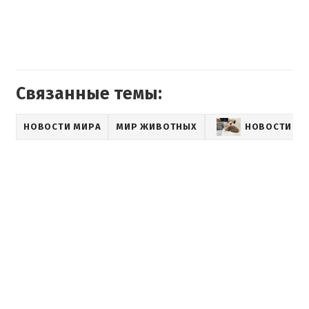
Связанные темы:
НОВОСТИ МИРА
МИР ЖИВОТНЫХ
НОВОСТИ О