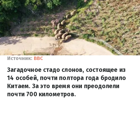
Источник:
BBC
Загадочное стадо слонов, состоящее из
14 особей, почти полтора года бродило
Китаем. За это время они преодолели
почти 700 километров.