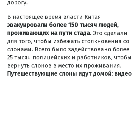
дорогу.
В настоящее время власти Китая
эвакуировали более 150 тысяч людей,
проживающих на пути стада.
Это сделали
для того, чтобы избежать столкновения со
слонами.
Всего было задействовано более
25 тысяч полицейских и работников, чтобы
вернуть слонов в место их проживания.
Путешествующие слоны идут домой: видео