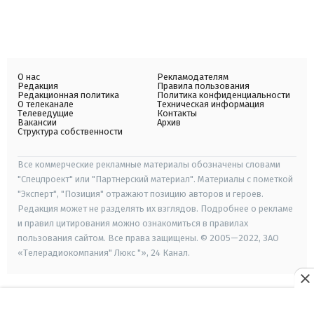
О нас
Рекламодателям
Редакция
Правила пользования
Редакционная политика
Политика конфиденциальности
О телеканале
Техническая информация
Телеведущие
Контакты
Вакансии
Архив
Структура собственности
Все коммерческие рекламные материалы обозначены словами
"Спецпроект" или "Партнерский материал". Материалы с пометкой
"Эксперт", "Позиция" отражают позицию авторов и героев.
Редакция может не разделять их взглядов. Подробнее о рекламе
и правил цитирования можно ознакомиться в правилах
пользования сайтом. Все права защищены. © 2005—2022, ЗАО
«Телерадиокомпания" Люкс "», 24 Канал.