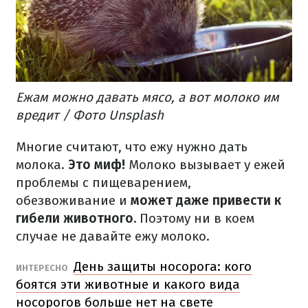
Ежам можно давать мясо, а вот молоко им
вредит / Фото Unsplash
Многие считают, что ежу нужно дать
молока.
Это миф!
Молоко вызывает у ежей
проблемы с пищеварением,
обезвоживание и
может даже привести к
гибели животного.
Поэтому ни в коем
случае не давайте ежу молоко.
День защиты носорога: кого
ИНТЕРЕСНО
боятся эти животные и какого вида
носорогов больше нет на свете