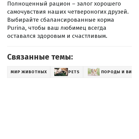
Полноценный рацион – залог хорошего
самочувствия наших четвероногих друзей.
Выбирайте сбалансированные корма
Purina, чтобы ваш любимец всегда
оставался здоровым и счастливым.
Связанные темы:
МИР ЖИВОТНЫХ
PETS
ПОРОДЫ И ВИДЫ