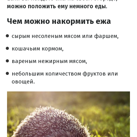
можно положить ему немного еды.
Чем можно накормить ежа
сырым несоленым мясом или фаршем,
кошачьим кормом,
вареным нежирным мясом,
небольшим количеством фруктов или
овощей.