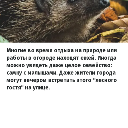
Многие во время отдыха на природе или
работы в огороде находят ежей. Иногда
можно увидеть даже целое семейство:
самку с малышами. Даже жители города
могут вечером встретить этого "лесного
гостя" на улице.