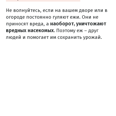
Не волнуйтесь, если на вашем дворе или в
огороде постоянно гуляют ежи.
Они не
приносят вреда, а
наоборот, уничтожают
вредных насекомых.
Поэтому еж – друг
людей и помогает им сохранить урожай.