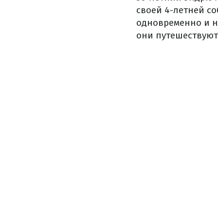
своей 4-летней с
одновременно и н
они путешествуют