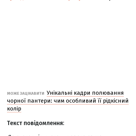
Унікальні кадри полювання
МОЖЕ ЗАЦІКАВИТИ
чорної пантери: чим особливий її рідкісний
колір
Текст повідомлення: