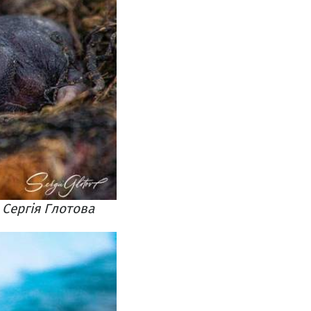
 Сергія Глотова