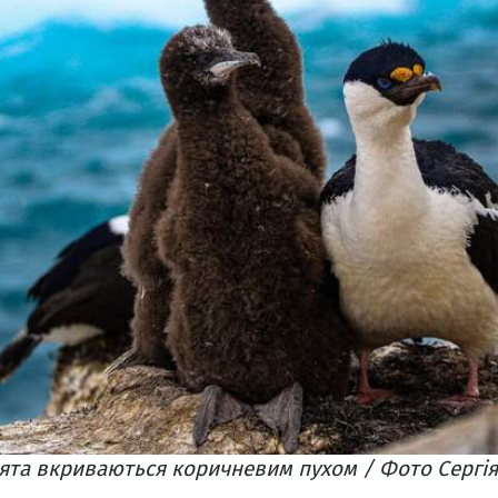
ята вкриваються коричневим пухом / Фото Сергія