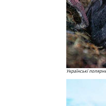
Українські полярн