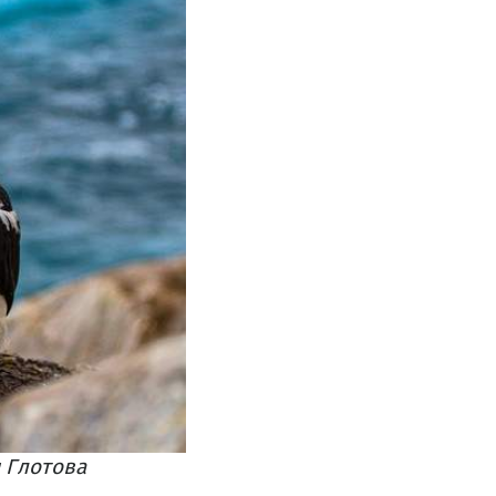
 Глотова