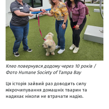
Клео повернувся додому через 10 років /
Фото Humane Society of Tampa Bay
Ця історія зайвий раз доводить силу
мікрочипування домашніх тварин та
надихає ніколи не втрачати надію.