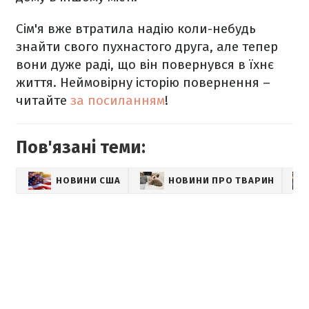
Сім'я вже втратила надію коли-небудь
знайти свого пухнастого друга, але тепер
вони дуже раді, що він повернувся в їхнє
життя. Неймовірну історію повернення –
читайте
за посиланням
!
Пов'язані теми:
НОВИНИ США
НОВИНИ ПРО ТВАРИН