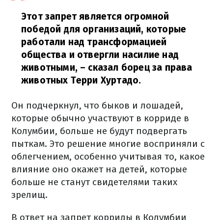
Этот запрет является огромной
победой для организаций, которые
работали над трансформацией
общества и отвергли насилие над
животными,
– сказал борец за права
животных Терри Хуртадо.
Он подчеркнул, что быков и лошадей,
которые обычно участвуют в корриде в
Колумбии, больше не будут подвергать
пыткам. Это решение многие восприняли с
облегчением, особенно учитывая то, какое
влияние оно окажет на детей, которые
больше не станут свидетелями таких
зрелищ.
В ответ на запрет корриды в Колумбии