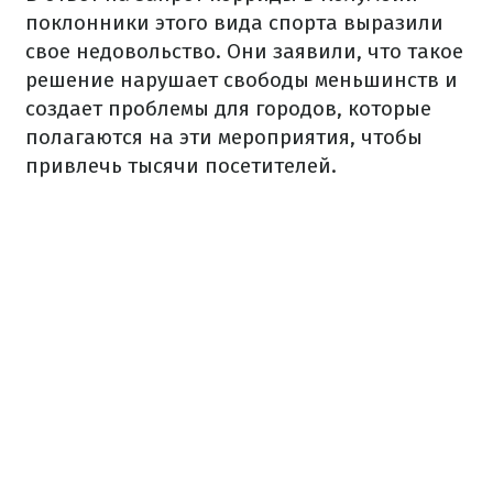
поклонники этого вида спорта выразили
свое недовольство. Они заявили, что такое
решение нарушает свободы меньшинств и
создает проблемы для городов, которые
полагаются на эти мероприятия, чтобы
привлечь тысячи посетителей.