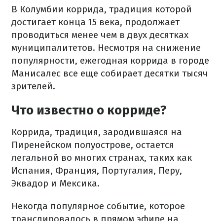
В Колумбии коррида, традиция которой
достигает конца 15 века, продолжает
проводиться менее чем в двух десятках
муниципалитетов. Несмотря на снижение
популярности, ежегодная коррида в городе
Манисалес все еще собирает десятки тысяч
зрителей.
Что известно о корриде?
Коррида, традиция, зародившаяся на
Пиренейском полуострове, остается
легальной во многих странах, таких как
Испания, Франция, Португалия, Перу,
Эквадор и Мексика.
Некогда популярное событие, которое
транслировалось в прямом эфире на