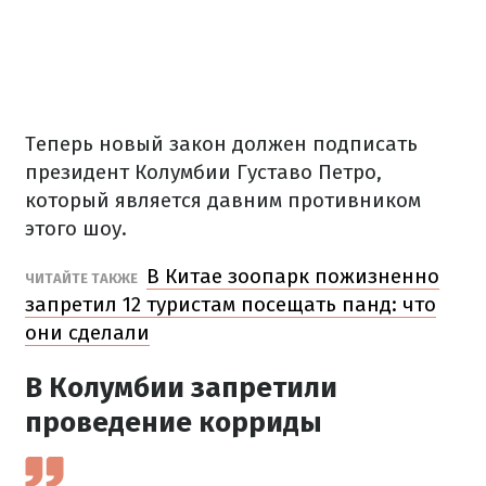
Теперь новый закон должен подписать
президент Колумбии Густаво Петро,
который является давним противником
этого шоу.
В Китае зоопарк пожизненно
ЧИТАЙТЕ ТАКЖЕ
запретил 12 туристам посещать панд: что
они сделали
В Колумбии запретили
проведение корриды