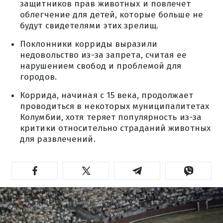
защитников прав животных и повлечет
облегчение для детей, которые больше не
будут свидетелями этих зрелищ.
Поклонники корриды выразили
недовольство из-за запрета, считая ее
нарушением свобод и проблемой для
городов.
Коррида, начиная с 15 века, продолжает
проводиться в некоторых муниципалитетах
Колумбии, хотя теряет популярность из-за
критики относительно страданий животных
для развлечений.