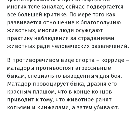
многих телеканалах, сейчас подвергается
все большей критике. По мере того как
развивается отношение к благополучию
животных, многие люди осуждают
практику наблюдения за страданиями
животных ради человеческих развлечений.
В противоречивом виде спорта – корриде –
матадоры противостоят агрессивным
быкам, специально выведенным для боя.
Матадор провоцирует быка, дразня его
красным плащом, что в конце концов
приводит к тому, что животное ранят
копьями и кинжалами, а затем убивают.