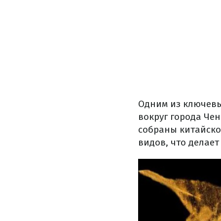
Одним из ключевы
вокруг города Чен
собраны китайско
видов, что делает