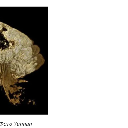
Фото Yunnan