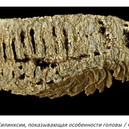
илинксии, показывающая особенности головы / 