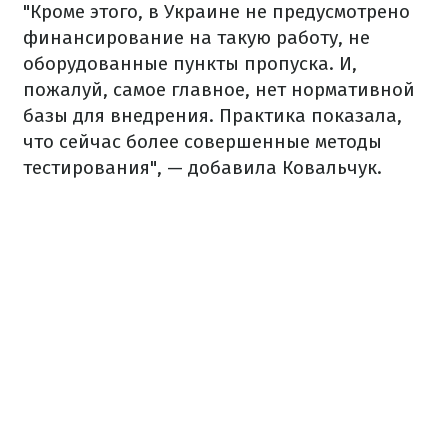
"Кроме этого, в Украине не предусмотрено
финансирование на такую ​​работу, не
оборудованные пункты пропуска. И,
пожалуй, самое главное, нет нормативной
базы для внедрения. Практика показала,
что сейчас более совершенные методы
тестирования", — добавила Ковальчук.