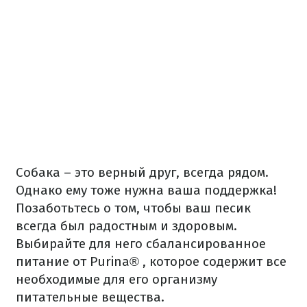
Собака – это верный друг, всегда рядом.
Однако ему тоже нужна ваша поддержка!
Позаботьтесь о том, чтобы ваш песик
всегда был радостным и здоровым.
Выбирайте для него сбалансированное
питание от
Purina®
,
которое содержит
все
необходимые для его организму
питательные вещества.