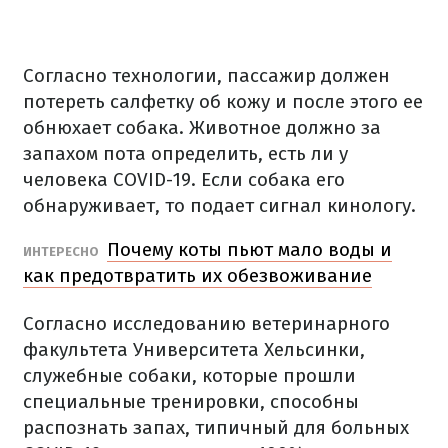
Согласно технологии, пассажир должен
потереть салфетку об кожу и после этого ее
обнюхает собака. Животное должно за
запахом пота определить, есть ли у
человека COVID-19. Если собака его
обнаруживает, то подает сигнал кинологу.
Почему коты пьют мало воды и
ИНТЕРЕСНО
как предотвратить их обезвоживание
Согласно исследованию ветеринарного
факультета Университета Хельсинки,
служебные собаки, которые прошли
специальные тренировки, способны
распознать запах, типичный для больных