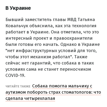
В Украине
Бывший заместитель главы МВД Татьяна
Ковальчук объяснила, как эта технология
работает в Украине. Она отметила, что это
интересный проект и правоохранители
были готовы его начать. Однако в Украине
"нет инфраструктурных условий для того,
чтобы этот механизм работал". Также
сейчас нет гарантий, что собака в таких
условиях сама не станет переносчиком
COVID-19.
Собака помогла мальчику с
ЧИТАЙТЕ ТАКЖЕ
аутизмом побороть страх стоматологов: что
сделала четырехлапая