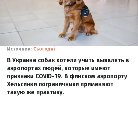
Источник:
Сьогодні
В Украине собак хотели учить выявлять в
аэропортах людей, которые имеют
признаки COVID-19. В финском аэропорту
Хельсинки пограничники применяют
такую же практику.