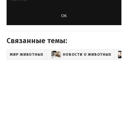
Связанные темы:
МИР ЖИВОТНЫХ
НОВОСТИ О ЖИВОТНЫХ