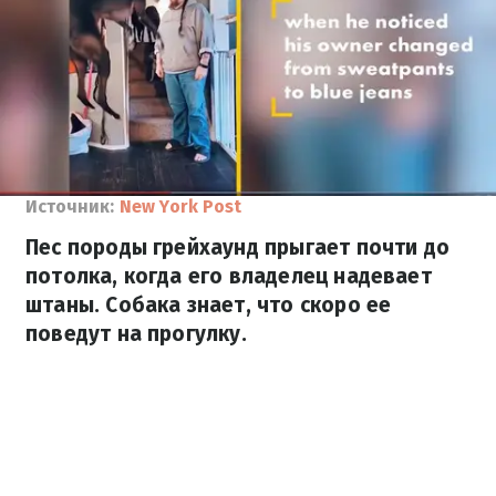
Источник:
New York Post
Пес породы грейхаунд прыгает почти до
потолка, когда его владелец надевает
штаны. Собака знает, что скоро ее
поведут на прогулку.