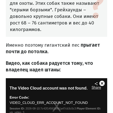
для охоты.
Этих собак также называют
"серыми борзыми". Грейхаунды –
довольно крупные собаки. Они имеют
рост 68 – 76 сантиметров и вес до 40
килограммов.
Именно поэтому гигантский пес
прыгает
почти до потолка.
Видео, как собака радуется тому, что
владелец надел штаны: