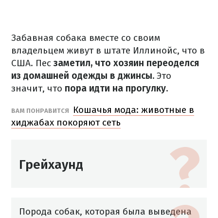
Забавная собака вместе со своим
владельцем живут в штате Иллинойс, что в
США.
Пес
заметил, что хозяин переоделся
из домашней одежды в джинсы.
Это
значит, что
пора идти на прогулку.
Кошачья мода: животные в
ВАМ ПОНРАВИТСЯ
хиджабах покоряют сеть
Грейхаунд
Порода собак, которая была выведена