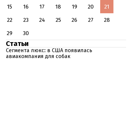
15
16
17
18
19
20
21
22
23
24
25
26
27
28
29
30
Статьи
Сегмента люкс: в США появилась
авиакомпания для собак