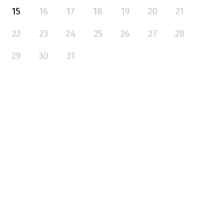
15
16
17
18
19
20
21
22
23
24
25
26
27
28
29
30
31