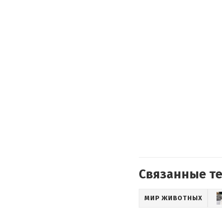
Связанные т
МИР ЖИВОТНЫХ