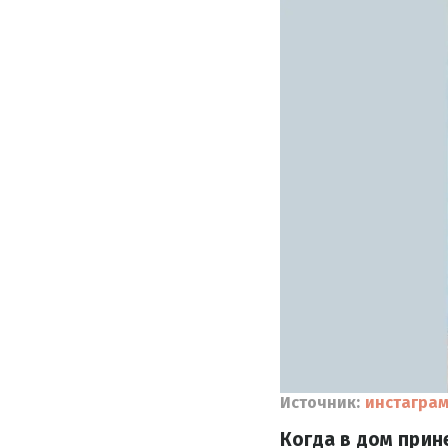
Источник:
инстаграм
Когда в дом прин