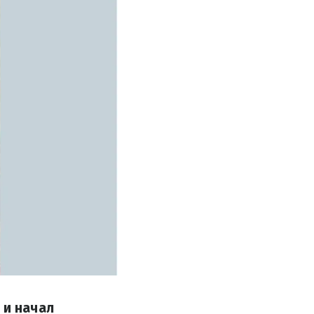
 и начал