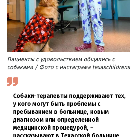
Пациенты с удовольствием общались с
собаками / Фото с инстаграма texaschildrens
Собаки-терапевты поддерживают тех,
у кого могут быть проблемы с
пребыванием в больнице, новым
диагнозом или определенной
медицинской процедурой,
–
рассказывают в Техасской больнице.