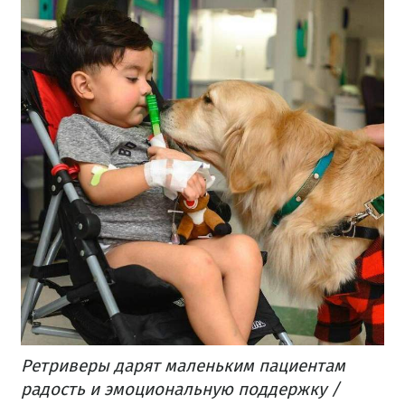
Ретриверы дарят маленьким пациентам
радость и эмоциональную поддержку /