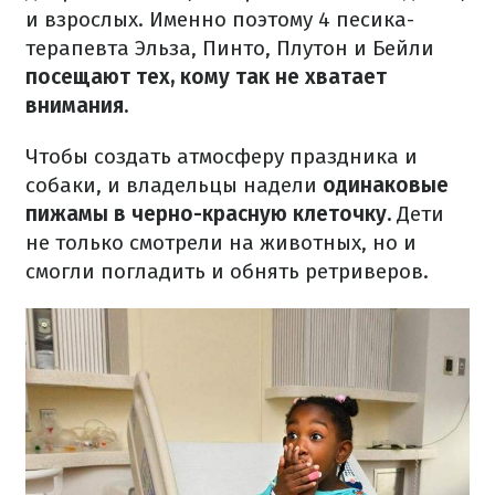
и взрослых.
Именно поэтому 4 песика-
терапевта Эльза, Пинто, Плутон и Бейли
посещают тех, кому так не хватает
внимания.
Чтобы создать атмосферу праздника и
собаки, и владельцы надели
одинаковые
пижамы в черно-красную клеточку.
Дети
не только смотрели на животных, но и
смогли погладить и обнять ретриверов.