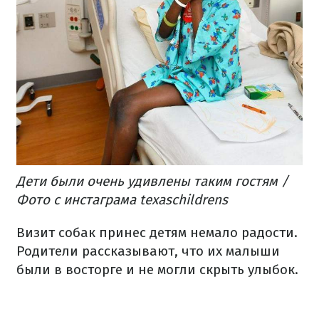
Дети были очень удивлены таким гостям /
Фото с
инстаграма texaschildrens
Визит собак принес детям немало радости.
Родители рассказывают, что их малыши
были в восторге и не могли скрыть улыбок.