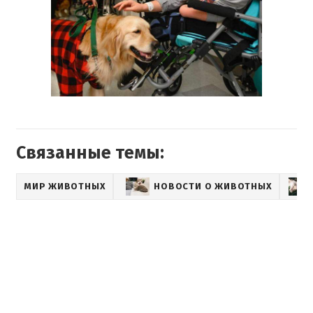
Связанные темы:
МИР ЖИВОТНЫХ
НОВОСТИ О ЖИВОТНЫХ