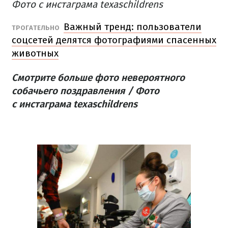
Фото с инстаграма texaschildrens
Важный тренд: пользователи
ТРОГАТЕЛЬНО
соцсетей делятся фотографиями спасенных
животных
Смотрите больше фото невероятного
собачьего поздравления / Фото
с инстаграма texaschildrens