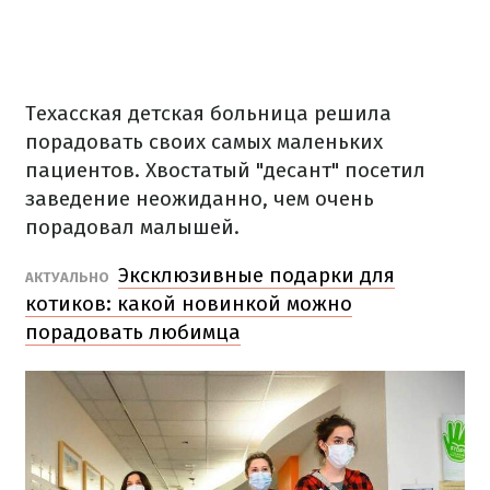
Техасская детская больница решила
порадовать своих самых маленьких
пациентов.
Хвостатый "десант" посетил
заведение неожиданно, чем очень
порадовал малышей.
Эксклюзивные подарки для
АКТУАЛЬНО
котиков: какой новинкой можно
порадовать любимца