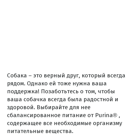
Собака – это верный друг, который всегда
рядом.
Однако ей тоже нужна ваша
поддержка!
Позаботьтесь о том, чтобы
ваша собачка всегда была радостной и
здоровой.
Выбирайте для нее
сбалансированное питание от
Purina®
,
содержащее все необходимые организму
питательные вещества.