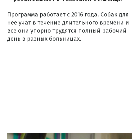
Программа работает с 2016 года.
Собак для
нее учат в течение длительного времени и
все они упорно трудятся полный рабочий
день в разных больницах.