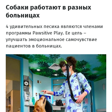
Собаки работают в разных
больницах
4 удивительных песика являются членами
программы Pawsitive Play.
Ее цель –
улучшать эмоциональное самочувствие
пациентов в больницах.