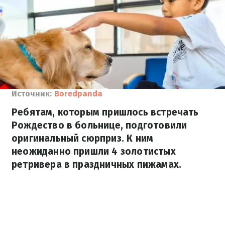
Источник:
Boredpanda
Ребятам, которым пришлось встречать
Рождество в больнице, подготовили
оригинальный сюрприз. К ним
неожиданно пришли 4 золотистых
ретривера в праздничных пижамах.