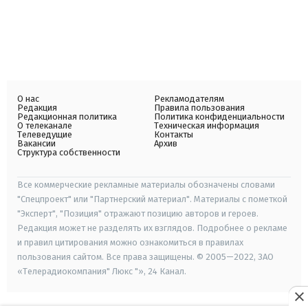
О нас
Рекламодателям
Редакция
Правила пользования
Редакционная политика
Политика конфиденциальности
О телеканале
Техническая информация
Телеведущие
Контакты
Вакансии
Архив
Структура собственности
Все коммерческие рекламные материалы обозначены словами
"Спецпроект" или "Партнерский материал". Материалы с пометкой
"Эксперт", "Позиция" отражают позицию авторов и героев.
Редакция может не разделять их взглядов. Подробнее о рекламе
и правил цитирования можно ознакомиться в правилах
пользования сайтом. Все права защищены. © 2005—2022, ЗАО
«Телерадиокомпания" Люкс "», 24 Канал.