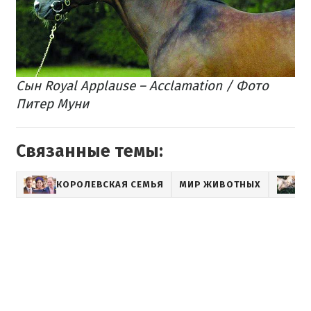
Сын Royal Applause – Acclamation / Фото
Питер Муни
Связанные темы:
КОРОЛЕВСКАЯ СЕМЬЯ
МИР ЖИВОТНЫХ