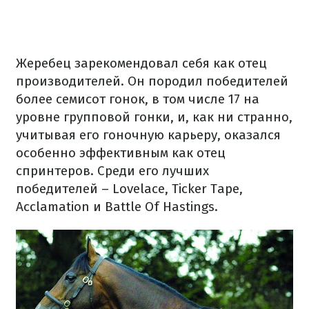
Жеребец зарекомендовал себя как отец
производителей. Он породил победителей
более семисот гонок, в том числе 17 на
уровне групповой гонки, и, как ни странно,
учитывая его гоночную карьеру, оказался
особенно эффективным как отец
спринтеров. Среди его лучших
победителей – Lovelace, Ticker Tape,
Acclamation и Battle Of Hastings.