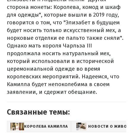
сторона монеты: Королева, комод и шкаф
для одежды", которые вышли в 2019 году,
говорится о том, что "Элизабет в будущем
будет носить только искусственный мех, а
норковые отделки ее пальто также сняли".
Однако мать короля Чарльза III
продолжала носить натуральный мех,
который использовали в исторической
церемониальной одежде во время
королевских мероприятий. Надеемся, что
Камилла будет непоколебима в своем
заявлении, и сдержит обещание.
Связанные темы:
КОРОЛЕВА КАМИЛЛА
НОВОСТИ О ЖИВОТН