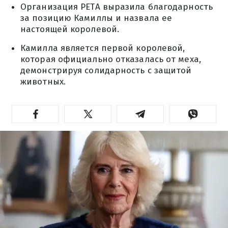
Организация PETA выразила благодарность
за позицию Камиллы и назвала ее
настоящей королевой.
Камилла является первой королевой,
которая официально отказалась от меха,
демонстрируя солидарность с защитой
животных.