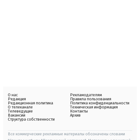
О нас
Рекламодателям
Редакция
Правила пользования
Редакционная политика
Политика конфиденциальности
О телеканале
Техническая информация
Телеведущие
Контакты
Вакансии
Архив
Структура собственности
Все коммерческие рекламные материалы обозначены словами