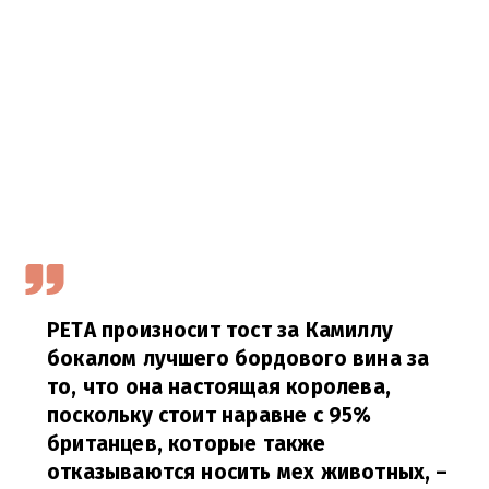
PETA произносит тост за Камиллу
бокалом лучшего бордового вина за
то, что она настоящая королева,
поскольку стоит наравне с 95%
британцев, которые также
отказываются носить мех животных,
–