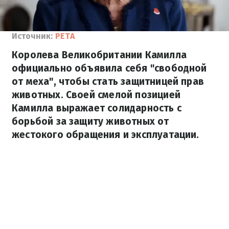
Источник:
PETA
Королева Великобритании Камилла
официально объявила себя "свободной
от меха", чтобы стать защитницей прав
животных. Своей смелой позицией
Камилла выражает солидарность с
борьбой за защиту животных от
жестокого обращения и эксплуатации.