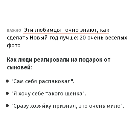
Эти любимцы точно знают, как
ВАЖНО
сделать Новый год лучше: 20 очень веселых
фото
Как люди реагировали на подарок от
сыновей:
"Сам себя распаковал".
"Я хочу себе такого щенка".
"Сразу хозяйку признал, это очень мило".