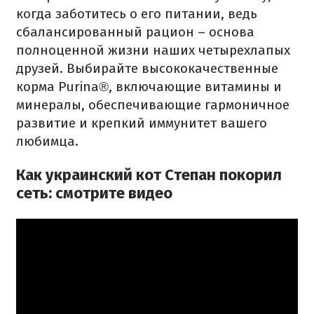
когда заботитесь о его питании, ведь
сбалансированный рацион – основа
полноценной жизни наших четырехлапых
друзей.
Выбирайте высококачественные
корма
Purina®,
включающие витамины и
минералы, обеспечивающие гармоничное
развитие и крепкий иммунитет вашего
любимца.
Как украинский кот Степан покорил
сеть: смотрите видео