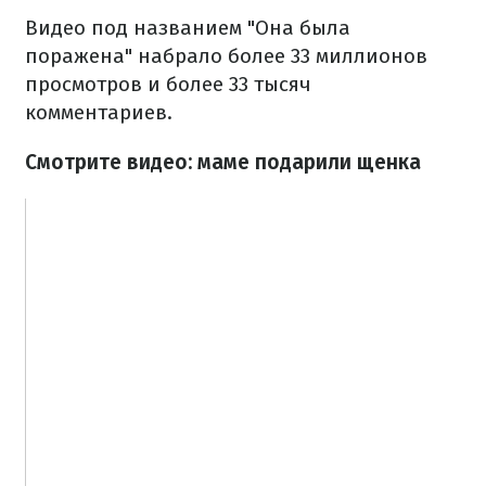
Видео под названием "Она была
поражена" набрало более 33 миллионов
просмотров и более 33 тысяч
комментариев.
Смотрите видео: маме подарили щенка