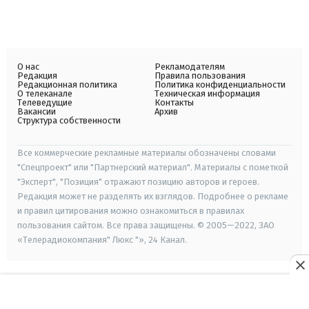
О нас
Рекламодателям
Редакция
Правила пользования
Редакционная политика
Политика конфиденциальности
О телеканале
Техническая информация
Телеведущие
Контакты
Вакансии
Архив
Структура собственности
Все коммерческие рекламные материалы обозначены словами
"Спецпроект" или "Партнерский материал". Материалы с пометкой
"Эксперт", "Позиция" отражают позицию авторов и героев.
Редакция может не разделять их взглядов. Подробнее о рекламе
и правил цитирования можно ознакомиться в правилах
пользования сайтом. Все права защищены. © 2005—2022, ЗАО
«Телерадиокомпания" Люкс "», 24 Канал.