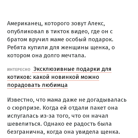
Американец, которого зовут Алекс,
опубликовал в тикток видео, где он с
братом вручил маме особый подарок.
Ребята купили для женщины щенка, о
котором она долго мечтала.
Эксклюзивные подарки для
ИНТЕРЕСНО
котиков: какой новинкой можно
порадовать любимца
Известно, что мама даже не догадывалась
о сюрпризе. Когда ей отдали пакет она
испугалась из-за того, что он начал
шевелиться. Однако ее радость была
безгранична, когда она увидела щенка.