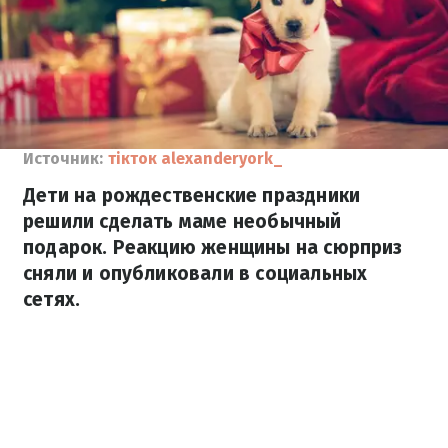
Источник:
тікток alexanderyork_
Дети на рождественские праздники
решили сделать маме необычный
подарок. Реакцию женщины на сюрприз
сняли и опубликовали в социальных
сетях.