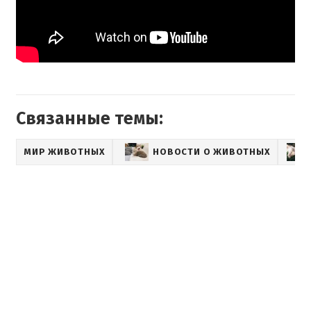
Связанные темы:
МИР ЖИВОТНЫХ
НОВОСТИ О ЖИВОТНЫХ