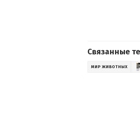
Связанные т
МИР ЖИВОТНЫХ