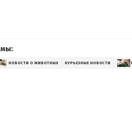
емы:
НОВОСТИ О ЖИВОТНЫХ
КУРЬЕЗНЫЕ НОВОСТИ