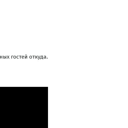
ых гостей откуда.