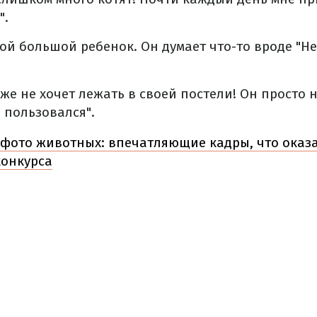
".
ой большой ребенок. Он думает что-то вроде "Не
же не хочет лежать в своей постели! Он просто н
ю пользовался".
фото животных: впечатляющие кадры, что оказ
конкурса