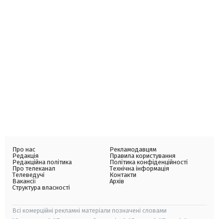
Про нас
Рекламодавцям
Редакція
Правила користування
Редакційна політика
Політика конфіденційності
Про телеканал
Технічна інформація
Телеведучі
Контакти
Вакансії
Архів
Структура власності
Всі комерційні рекламні матеріали позначені словами