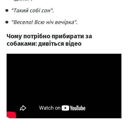
"Такий собі сон".
"Весело! Всю ніч вечірка".
Чому потрібно прибирати за
собаками: дивіться відео