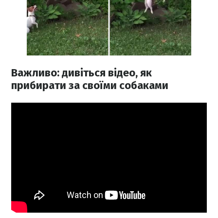
Важливо: дивіться відео, як
прибирати за своїми собаками