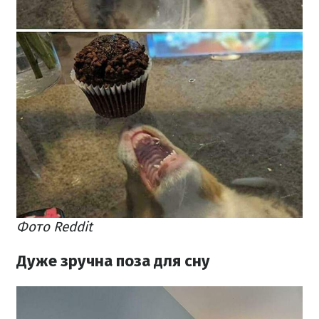
Фото Reddit
Дуже зручна поза для сну