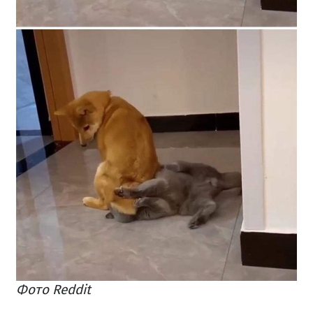
Фото Reddit