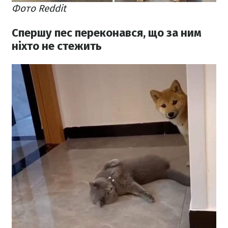
Фото Reddit
Спершу пес переконався, що за ним
ніхто не стежить