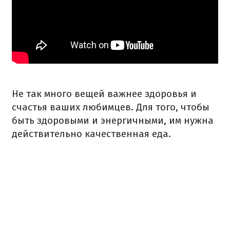
Не так много вещей важнее здоровья и
счастья ваших любимцев.
Для того, чтобы
быть здоровыми и энергичными, им нужна
действительно качественная еда.