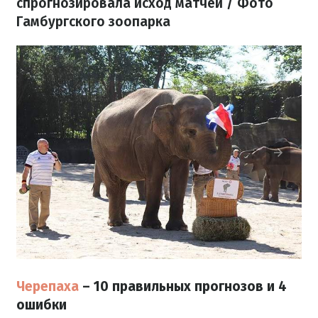
спрогнозировала исход матчей / Фото
Гамбургского зоопарка
Черепаха
– 10 правильных прогнозов и 4
ошибки