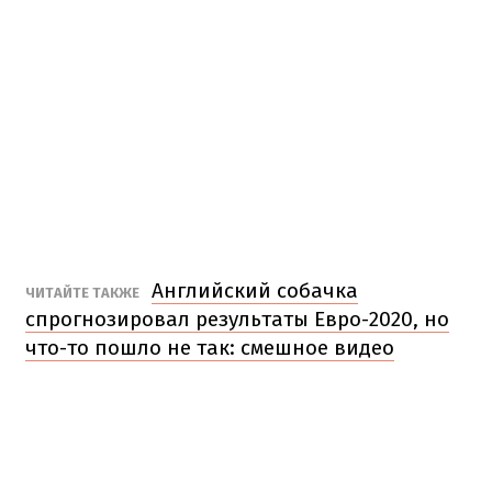
Английский собачка
ЧИТАЙТЕ ТАКЖЕ
спрогнозировал результаты Евро-2020, но
что-то пошло не так: смешное видео