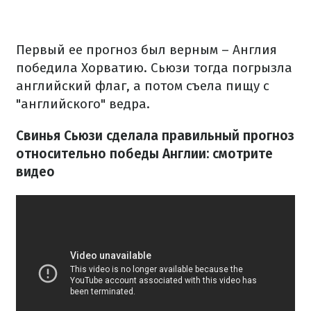
Первый ее прогноз был верным – Англия
победила Хорватию. Сьюзи
тогда погрызла
английский флаг, а потом съела пищу с
"английского" ведра.
Свинья Сьюзи сделала правильный прогноз
относительно победы Англии: смотрите
видео