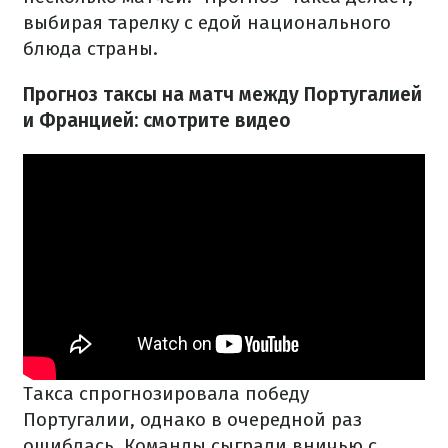
выбирая тарелку с едой национального
блюда страны.
Прогноз таксы на матч между Португалией
и Францией: смотрите видео
Такса спрогнозировала победу
Португалии, однако в очередной раз
ошиблась.
Команды сыграли вничью с