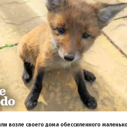
ли возле своего дома обессиленного маленько