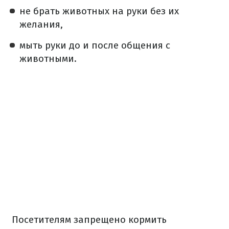
не брать животных на руки без их
желания,
мыть руки до и после общения с
животными.
Посетителям запрещено кормить