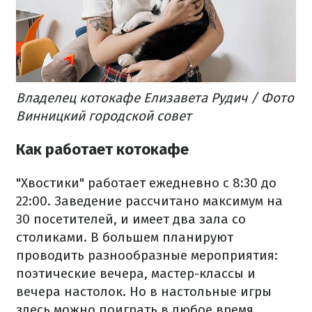
Владелец котокафе Елизавета Рудич / Фото
Винницкий городской совет
Как работает котокафе
"Хвостики" работает ежедневно с 8:30 до
22:00. Заведение рассчитано максимум на
30 посетителей, и имеет два зала со
столиками. В большем планируют
проводить разнообразные мероприятия:
поэтические вечера, мастер-классы и
вечера настолок. Но в настольные игры
здесь можно поиграть в любое время,