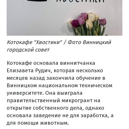
Котокафе "Хвостики" / Фото Винницкий
городской совет
Котокафе основала виннитчанка
Елизавета Рудич, которая несколько
месяцев назад закончила обучение в
Винницком национальном техническом
университете. Она выиграла
правительственный микрогрант на
открытие собственного дела, однако
основала заведение не для заработка, а
для помощи животным.