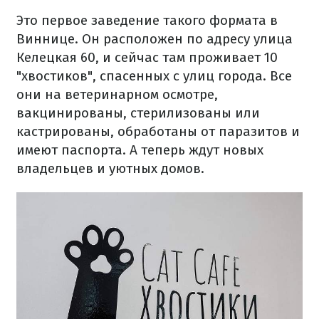
Это первое заведение такого формата в
Виннице. Он расположен по адресу улица
Келецкая 60, и сейчас там проживает 10
"хвостиков", спасенных с улиц города. Все
они на ветеринарном осмотре,
вакцинированы, стерилизованы или
кастрированы, обработаны от паразитов и
имеют паспорта. А теперь ждут новых
владельцев и уютных домов.