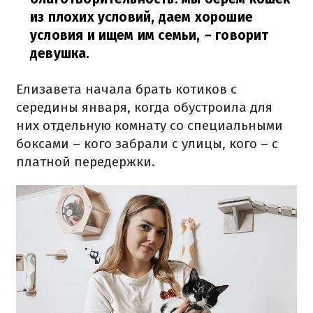
из плохих условий, даем хорошие
условия и ищем им семьи,
– говорит
девушка.
Елизавета начала брать котиков с
середины января, когда обустроила для
них отдельную комнату со специальными
боксами – кого забрали с улицы, кого – с
платной передержки.