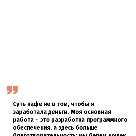
Суть кафе не в том, чтобы я
заработала деньги. Моя основная
работа – это разработка программного
обеспечения, а здесь больше
благотворительность: мы берем кошек