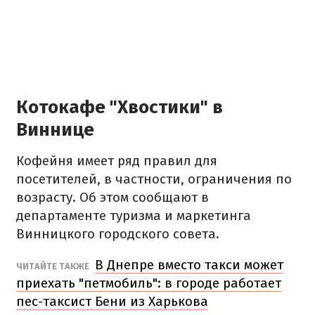
Котокафе "Хвостики" в
Виннице
Кофейня имеет ряд правил для
посетителей, в частности, ограничения по
возрасту. Об этом сообщают в
департаменте туризма и маркетинга
Винницкого городского совета.
В Днепре вместо такси может
ЧИТАЙТЕ ТАКЖЕ
приехать "петмобиль": в городе работает
пес-таксист Бени из Харькова