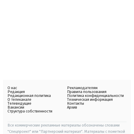
О нас
Рекламодателям
Редакция
Правила пользования
Редакционная политика
Политика конфиденциальности
О телеканале
Техническая информация
Телеведущие
Контакты
Вакансии
Архив
Структура собственности
Все коммерческие рекламные материалы обозначены словами
"Спецпроект" или "Партнерский материал". Материалы с пометкой