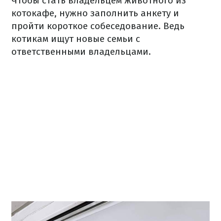
Чтобы стать владельцем животного из
котокафе, нужно заполнить анкету и
пройти короткое собеседование. Ведь
котикам ищут новые семьи с
ответственными владельцами.