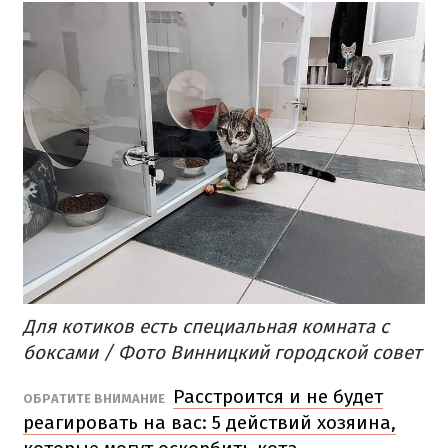
Для котиков есть специальная комната с
боксами / Фото Винницкий городской совет
Расстроится и не будет
​ОБРАТИТЕ ВНИМАНИЕ
реагировать на вас: 5 действий хозяина,