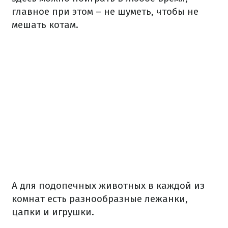
главное при этом – не шуметь, чтобы не
мешать котам.
А для подопечных животных в каждой из
комнат есть разнообразные лежанки,
цапки и игрушки.