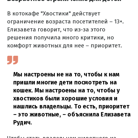
В котокафе "Хвостики" действует
ограничение возраста посетителей – 13+.
Елизавета говорит, что из-за этого
решения получила много критики, но
комфорт животных для нее – приоритет.
Мы настроены не на то, чтобы к нам
пришли многие дети посмотреть на
кошек. Мы настроены на то, чтобы у
хвостиков были хорошие условия и
нашлись владельцы. То есть, приоритет
– это животные,
– объяснила Елизавета
Рудич.