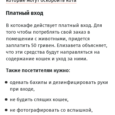
которые могут оскорбить кота
Платный вход
В котокафе действует платный вход. Для
того чтобы потреблять свой заказ в
помещении с животными, придется
заплатить 50 гривен. Елизавета объясняет,
что эти средства будут направляться на
содержание кошек и уход за ними.
Также посетителям нужно:
одевать бахилы и дезинфицировать руки
при входе,
не будить спящих кошек,
не фотографировать со вспышкой,