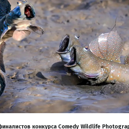
налистов конкурса Comedy Wildlife Photograp