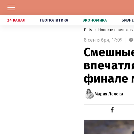
24 КАНАЛ
ГЕОПОЛИТИКА
ЭКОНОМИКА
БИЗНЕ
Pets
Новости о животны
8 сентября,
17:09
Смешные
впечатл
финале 
Мария Лелека