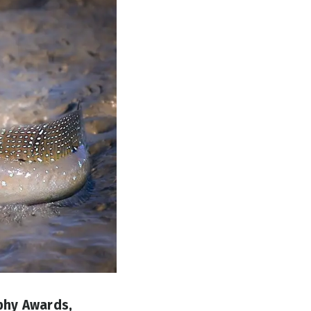
hy Awards,