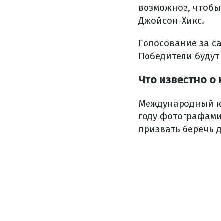
возможное, чтобы
Джойсон-Хикс.
Голосование за са
Победители будут
Что известно о
Международный ко
году фотографами
призвать беречь 