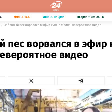
С
ФИНАНСЫ
ИНВЕСТИЦИИ
НЕДВИЖИМОСТЬ
Забавный пес ворвался в эфир к Анне Маляр: невероятное видео
 пес ворвался в эфир 
невероятное видео