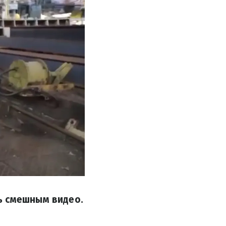
ь смешным видео.