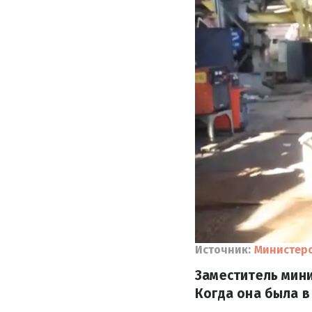
Источник:
Министер
Заместитель мин
Когда она была в