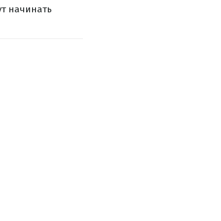
ут начинать