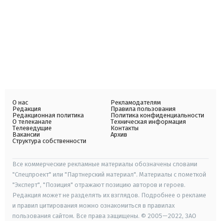
О нас
Рекламодателям
Редакция
Правила пользования
Редакционная политика
Политика конфиденциальности
О телеканале
Техническая информация
Телеведущие
Контакты
Вакансии
Архив
Структура собственности
Все коммерческие рекламные материалы обозначены словами
"Спецпроект" или "Партнерский материал". Материалы с пометкой
"Эксперт", "Позиция" отражают позицию авторов и героев.
Редакция может не разделять их взглядов. Подробнее о рекламе
и правил цитирования можно ознакомиться в правилах
пользования сайтом. Все права защищены. © 2005—2022, ЗАО