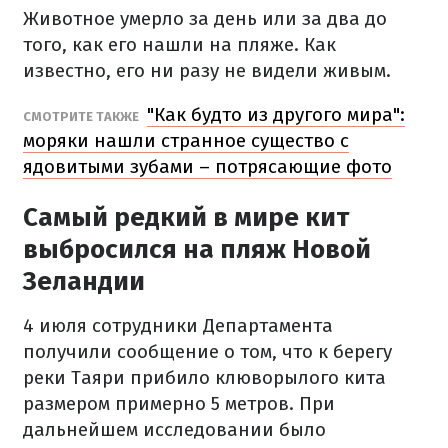
Животное умерло за день или за два до
того, как его нашли на пляже. Как
известно, его ни разу не видели живым.
"Как будто из другого мира":
СМОТРИТЕ ТАКЖЕ
моряки нашли странное существо с
ядовитыми зубами – потрясающие фото
Самый редкий в мире кит
выбросился на пляж Новой
Зеландии
4 июля сотрудники Департамента
получили сообщение о том, что к берегу
реки Таяри прибило клюворылого кита
размером примерно 5 метров. При
дальнейшем исследовании было