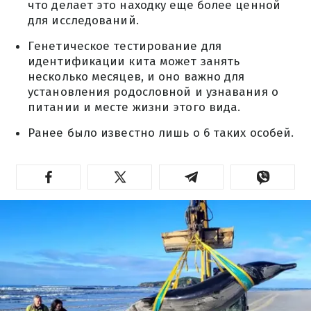
что делает это находку еще более ценной
для исследований.
Генетическое тестирование для
идентификации кита может занять
несколько месяцев, и оно важно для
установления родословной и узнавания о
питании и месте жизни этого вида.
Ранее было известно лишь о 6 таких особей.