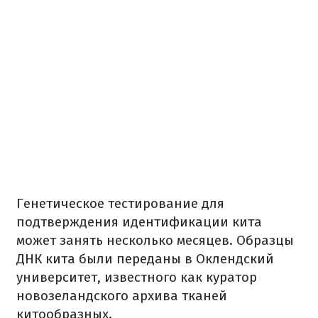
Генетическое тестирование для
подтверждения идентификации кита
может занять несколько месяцев. Образцы
ДНК кита были переданы в Оклендский
университет, известного как куратор
новозеландского архива тканей
китообразных.