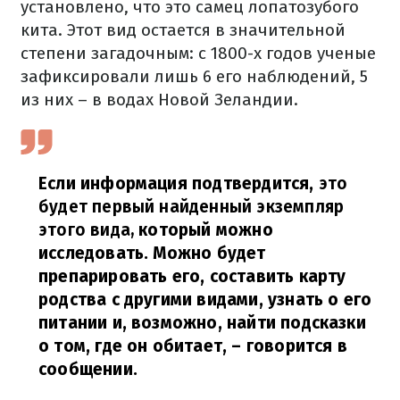
установлено, что это самец лопатозубого
кита. Этот вид остается в значительной
степени загадочным: с 1800-х годов ученые
зафиксировали лишь 6 его наблюдений, 5
из них – в водах Новой Зеландии.
Если информация подтвердится,
это
будет первый найденный экземпляр
этого вида,
который можно
исследовать. Можно будет
препарировать его, составить карту
родства с другими видами, узнать о его
питании и, возможно, найти подсказки
о том, где он обитает,
– говорится в
сообщении.