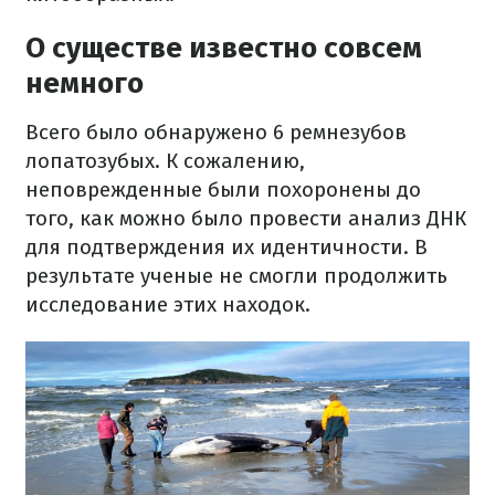
О существе известно совсем
немного
Всего было обнаружено 6 ремнезубов
лопатозубых. К сожалению,
неповрежденные были похоронены до
того, как можно было провести анализ ДНК
для подтверждения их идентичности. В
результате ученые не смогли продолжить
исследование этих находок.