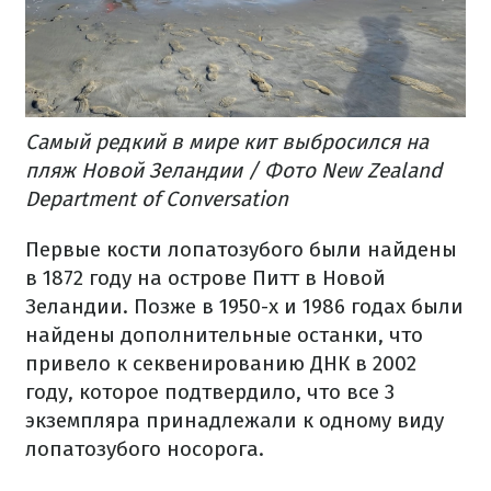
Самый редкий в мире кит выбросился на
пляж Новой Зеландии / Фото New Zealand
Department of Conversation
Первые кости лопатозубого были найдены
в 1872 году на острове Питт в Новой
Зеландии. Позже в 1950-х и 1986 годах были
найдены дополнительные останки, что
привело к секвенированию ДНК в 2002
году, которое подтвердило, что все 3
экземпляра принадлежали к одному виду
лопатозубого носорога.