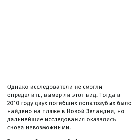
Однако исследователи не смогли
определить, вымер ли этот вид. Тогда в
2010 году двух погибших лопатозубых было
найдено на пляже в Новой Зеландии, но
дальнейшие исследования оказались
снова невозможными.