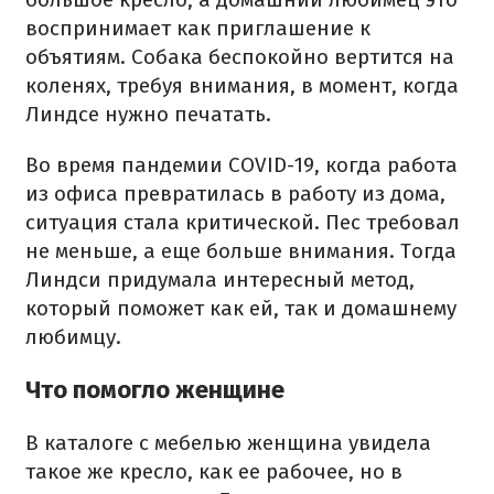
воспринимает как приглашение к
объятиям. Собака беспокойно вертится на
коленях, требуя внимания, в момент, когда
Линдсе нужно печатать.
Во время пандемии COVID-19, когда работа
из офиса превратилась в работу из дома,
ситуация стала критической. Пес требовал
не меньше, а еще больше внимания. Тогда
Линдси придумала интересный метод,
который поможет как ей, так и домашнему
любимцу.
Что помогло женщине
В каталоге с мебелью женщина увидела
такое же кресло, как ее рабочее, но в