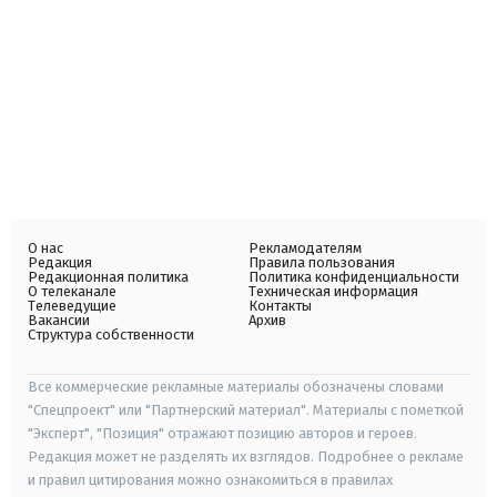
О нас
Рекламодателям
Редакция
Правила пользования
Редакционная политика
Политика конфиденциальности
О телеканале
Техническая информация
Телеведущие
Контакты
Вакансии
Архив
Структура собственности
Все коммерческие рекламные материалы обозначены словами
"Спецпроект" или "Партнерский материал". Материалы с пометкой
"Эксперт", "Позиция" отражают позицию авторов и героев.
Редакция может не разделять их взглядов. Подробнее о рекламе
и правил цитирования можно ознакомиться в правилах