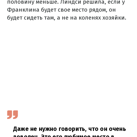
половину меньше. Линдси решила, если у
Франклина будет свое место рядом, он
будет сидеть там, а не на коленях хозяйки.
Даже не нужно говорить, что он очень
доволен. Это его любимое место в