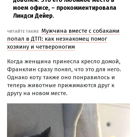
моем офисе,
– прокомментировала
Линдси Дейер.
Мужчина вместе с собаками
ЧИТАЙТЕ ТАКЖЕ
попал в ДТП: как незнакомец помог
хозяину и четвероногим
Когда женщина принесла кресло домой,
Франклин сразу понял, что это для него.
Однако коту также оно понравилось и
теперь животные прижимаются друг к
другу на новом месте.