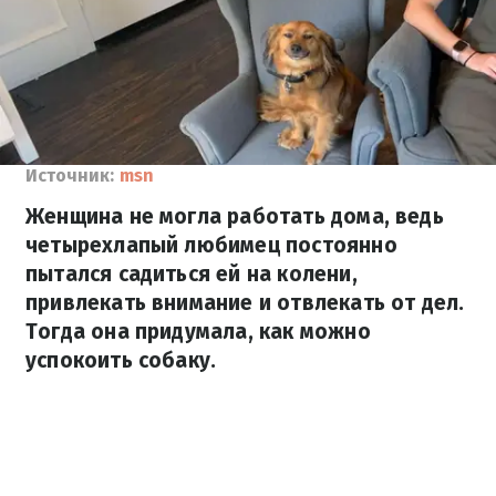
Источник:
msn
Женщина не могла работать дома, ведь
четырехлапый любимец постоянно
пытался садиться ей на колени,
привлекать внимание и отвлекать от дел.
Тогда она придумала, как можно
успокоить собаку.