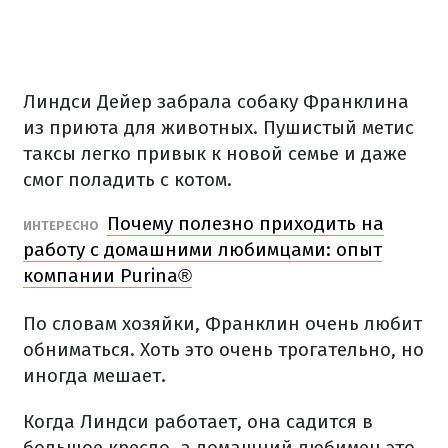
Линдси Дейер забрала собаку Франклина
из приюта для животных. Пушистый метис
таксы легко привык к новой семье и даже
смог поладить с котом.
Почему полезно приходить на
ИНТЕРЕСНО
работу с домашними любимцами: опыт
компании Purina®
По словам хозяйки, Франклин очень любит
обниматься. Хоть это очень трогательно, но
иногда мешает.
Когда Линдси работает, она садится в
большое кресло, а домашний любимец это