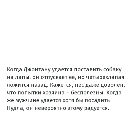
Когда Джонтану удается поставить собаку
на лапы, он отпускает ее, но четырехлапая
ложится назад. Кажется, пес даже доволен,
что попытки хозяина – бесполезны. Когда
же мужчине удается хотя бы посадить
Нудла, он невероятно этому радуется.