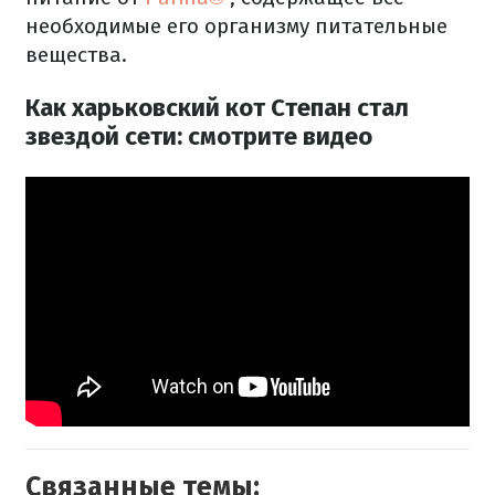
необходимые его организму питательные
вещества.
Как харьковский кот Степан стал
звездой сети: смотрите видео
Связанные темы: