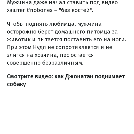
Мужчина даже начал ставить под видео
хэштег #nobones – "без костей".
Чтобы поднять любимца, мужчина
осторожно берет домашнего питомца за
животик и пытается поставить его на ноги.
При этом Нудл не сопротивляется и не
злится на хозяина, пес остается
совершенно безразличным.
Смотрите видео: как Джонатан поднимает
собаку