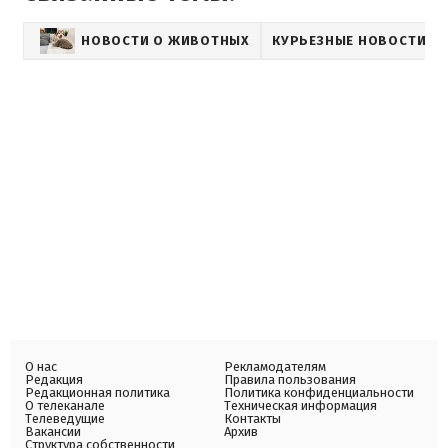
НОВОСТИ О ЖИВОТНЫХ
КУРЬЕЗНЫЕ НОВОСТИ
О нас
Рекламодателям
Редакция
Правила пользования
Редакционная политика
Политика конфиденциальности
О телеканале
Техническая информация
Телеведущие
Контакты
Вакансии
Архив
Структура собственности