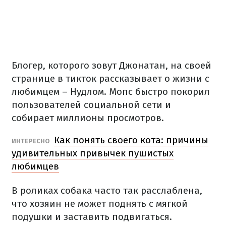
Блогер, которого зовут Джонатан, на своей
странице в тикток рассказывает о жизни с
любимцем – Нудлом. Мопс быстро покорил
пользователей социальной сети и
собирает миллионы просмотров.
Как понять своего кота: причины
ИНТЕРЕСНО
удивительных привычек пушистых
любимцев
В роликах собака часто так расслаблена,
что хозяин не может поднять с мягкой
подушки и заставить подвигаться.