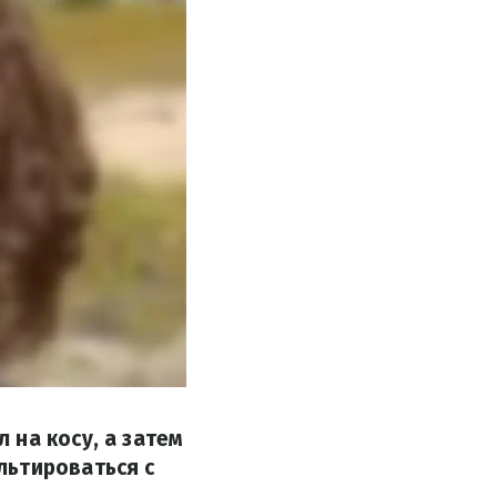
 на косу, а затем
льтироваться с