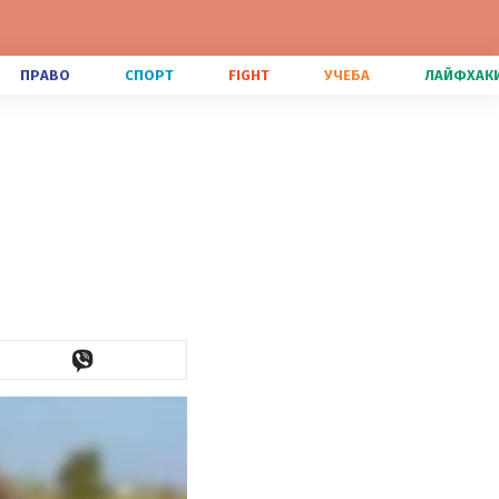
ПРАВО
СПОРТ
FIGHT
УЧЕБА
ЛАЙФХАК