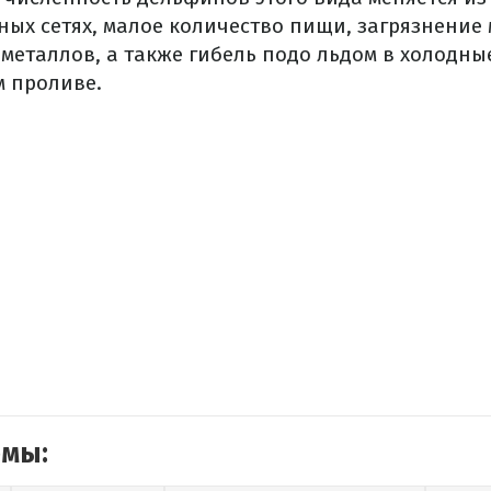
ных сетях, малое количество пищи, загрязнение
металлов, а также гибель подо льдом в холодны
м проливе.
емы: