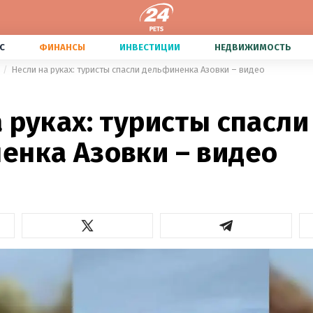
С
ФИНАНСЫ
ИНВЕСТИЦИИ
НЕДВИЖИМОСТЬ
Несли на руках: туристы спасли дельфиненка Азовки – видео
 руках: туристы спасли
енка Азовки – видео