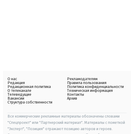
О нас
Рекламодателям
Редакция
Правила пользования
Редакционная политика
Политика конфиденциальности
О телеканале
Техническая информация
Телеведущие
Контакты
Вакансии
Архив
Структура собственности
Все коммерческие рекламные материалы обозначены словами
"Спецпроект" или "Партнерский материал". Материалы с пометкой
"Эксперт", "Позиция" отражают позицию авторов и героев.