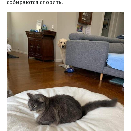
собираются
спорить.