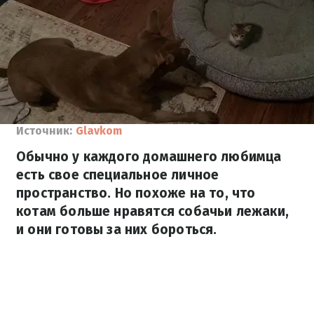
Источник:
Glavkom
Обычно у каждого домашнего любимца
есть свое специальное личное
пространство. Но похоже на то, что
котам больше нравятся собачьи лежаки,
и они готовы за них бороться.