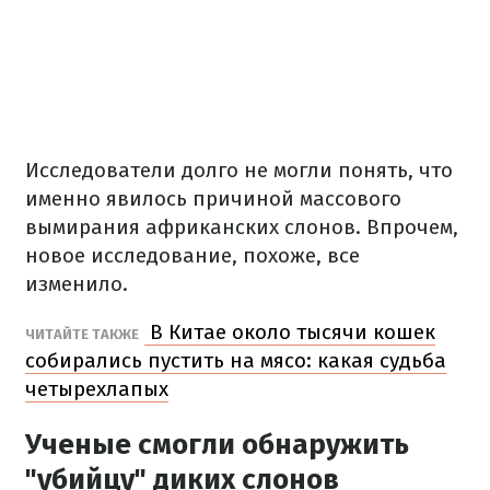
Исследователи долго не могли понять, что
именно явилось причиной массового
вымирания африканских слонов. Впрочем,
новое исследование, похоже, все
изменило.
В Китае около тысячи кошек
ЧИТАЙТЕ ТАКЖЕ
собирались пустить на мясо: какая судьба
четырехлапых
Ученые смогли обнаружить
"убийцу" диких слонов