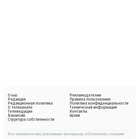
О нас
Рекламодателям
Редакция
Правила пользования
Редакционная политика
Политика конфиденциальности
О телеканале
Техническая информация
Телеведущие
Контакты
Вакансии
Архив
Структура собственности
Все коммерческие рекламные материалы обозначены словами