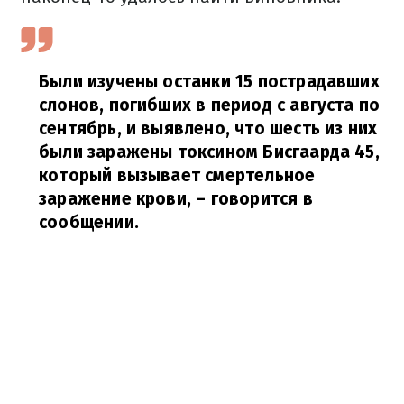
Были изучены останки 15 пострадавших
слонов, погибших в период с августа по
сентябрь, и выявлено, что шесть из них
были заражены токсином Бисгаарда 45,
который вызывает смертельное
заражение крови,
– говорится в
сообщении.