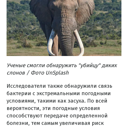
Ученые смогли обнаружить "убийцу" диких
слонов / Фото UnSplash
Исследователи также обнаружили связь
бактерии с экстремальными погодными
условиями, такими как засуха. По всей
вероятности, эти погодные условия
способствуют передаче определенной
болезни, тем самым увеличивая риск