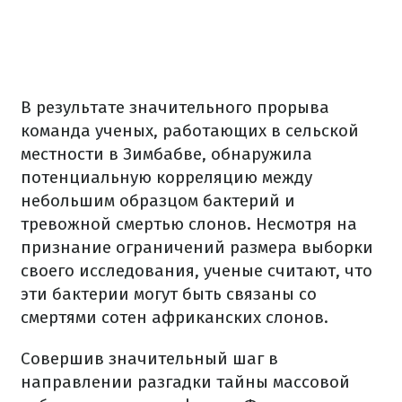
В результате значительного прорыва
команда ученых, работающих в сельской
местности в Зимбабве, обнаружила
потенциальную корреляцию между
небольшим образцом бактерий и
тревожной смертью слонов. Несмотря на
признание ограничений размера выборки
своего исследования, ученые считают, что
эти бактерии могут быть связаны со
смертями сотен африканских слонов.
Совершив значительный шаг в
направлении разгадки тайны массовой