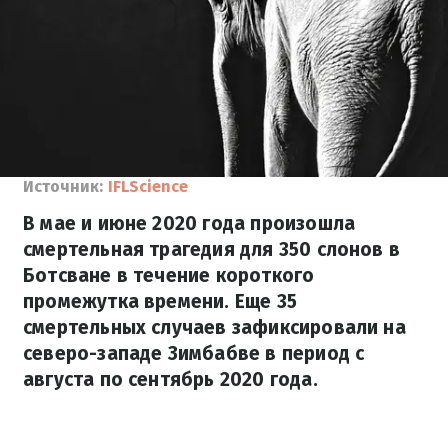
Источник:
IFLScience
В мае и июне 2020 года произошла
смертельная трагедия для 350 слонов в
Ботсване в течение короткого
промежутка времени. Еще 35
смертельных случаев зафиксировали на
северо-западе Зимбабве в период с
августа по сентябрь 2020 года.