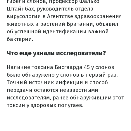
гибели слонов, профессор Фалько
Штайнбах, руководитель отдела
вирусологии в Агентстве здравоохранения
животных и растений Британии, объявил
об успешной идентификации важной
бактерии.
Что еще узнали исследователи?
Наличие токсина Бисгаарда 45 у слонов
было обнаружено у слонов в первый раз.
Точный источник инфекции и способ
передачи остаются неизвестными
исследователям, ранее обнаружившим этот
токсин у здоровых попугаев.