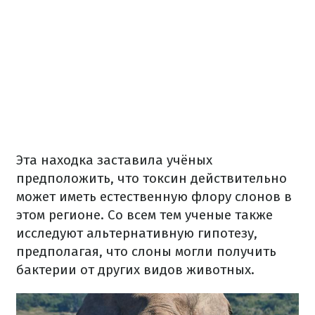
Эта находка заставила учёных
предположить, что токсин действительно
может иметь естественную флору слонов в
этом регионе. Со всем тем ученые также
исследуют альтернативную гипотезу,
предполагая, что слоны могли получить
бактерии от других видов животных.