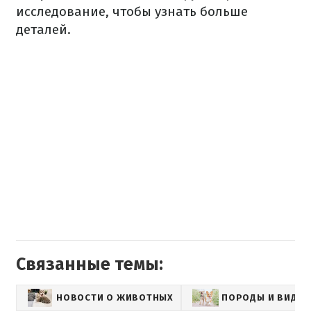
исследование, чтобы узнать больше
деталей.
Связанные темы:
НОВОСТИ О ЖИВОТНЫХ
ПОРОДЫ И ВИДЫ