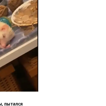
ы, пытался