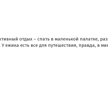
тивный отдых – спать в маленькой палатке, раз
 У ежика есть все для путешествия, правда, в 