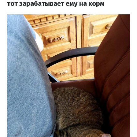
тот зарабатывает ему на корм