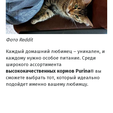
Фото Reddit
Каждый домашний любимец – уникален, и
каждому нужно особое питание.
Среди
широкого ассортимента
высококачественных кормов
Purina®
вы
сможете выбрать тот, который идеально
подойдет именно вашему любимцу.