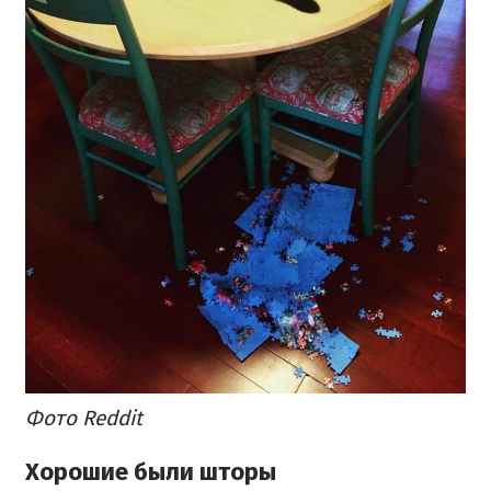
Фото Reddit
Хорошие были шторы