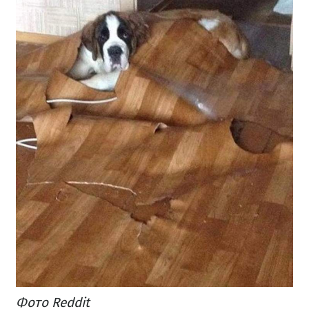
Фото Reddit