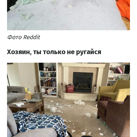
Фото Reddit
Хозяин, ты только не ругайся