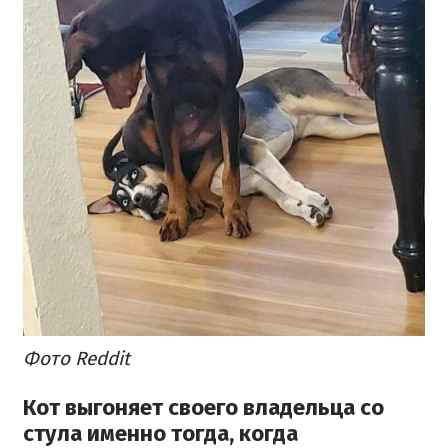
Фото Reddit
Кот выгоняет своего владельца со
стула именно тогда, когда