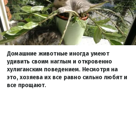
Домашние животные иногда умеют
удивить своим наглым и откровенно
хулиганским поведением. Несмотря на
это, хозяева их все равно сильно любят и
все прощают.