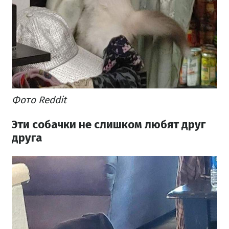
Фото Reddit
Эти собачки не слишком любят друг
друга