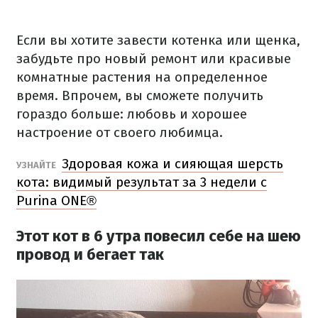
Если вы хотите завести котенка или щенка,
забудьте про новый ремонт или красивые
комнатные растения на определенное
время.
Впрочем, вы сможете получить
гораздо больше: любовь и хорошее
настроение от своего любимца.
Здоровая кожа и сияющая шерсть
УЗНАЙТЕ
кота: видимый результат за 3 недели с
Purina ONE®
Этот кот в 6 утра повесил себе на шею
провод и бегает так