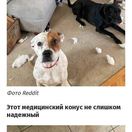
Фото Reddit
Этот медицинский конус не слишком
надежный