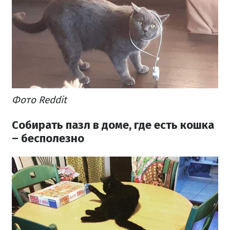
Фото Reddit
Собирать пазл в доме, где есть кошка
– бесполезно