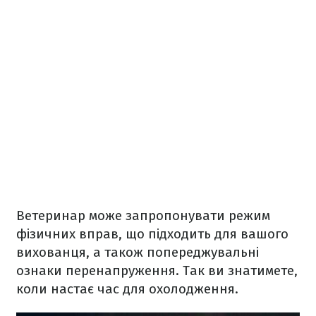
Ветеринар може запропонувати режим
фізичних вправ, що підходить для вашого
вихованця, а також попереджувальні
ознаки перенапруження. Так ви знатимете,
коли настає час для охолодження.