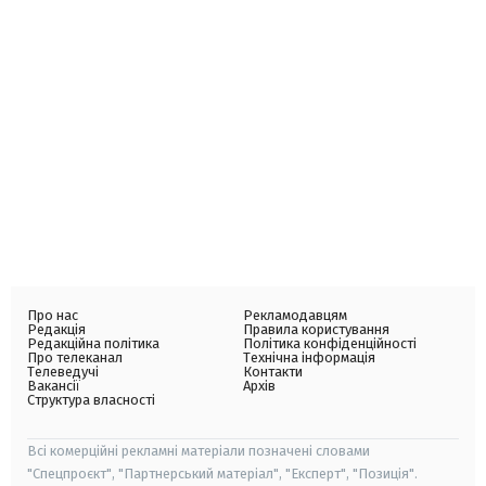
Про нас
Рекламодавцям
Редакція
Правила користування
Редакційна політика
Політика конфіденційності
Про телеканал
Технічна інформація
Телеведучі
Контакти
Вакансії
Архів
Структура власності
Всі комерційні рекламні матеріали позначені словами
"Спецпроєкт", "Партнерський матеріал", "Експерт", "Позиція".