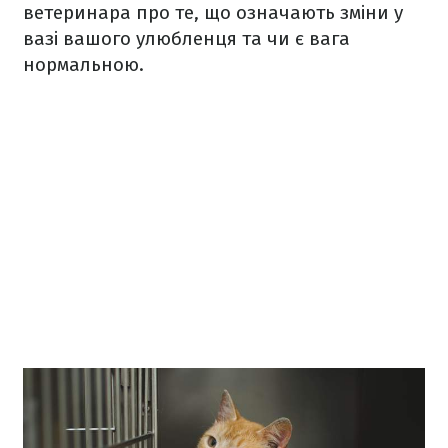
ветеринара про те, що означають зміни у
вазі вашого улюбленця та чи є вага
нормальною.