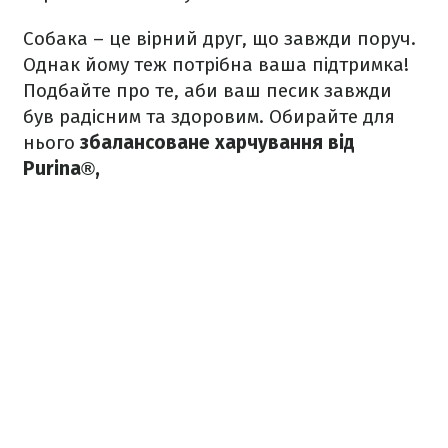
Собака – це вірний друг, що завжди поруч.
Однак йому теж потрібна ваша підтримка!
Подбайте про те, аби ваш песик завжди
був радісним та здоровим. Обирайте для
нього
збалансоване харчування від
Purina®,