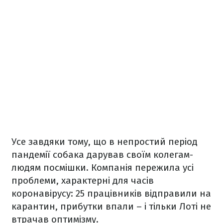
Усе завдяки тому, що в непростий період
пандемії собака дарував своїм колегам-
людям посмішки. Компанія пережила усі
проблеми, характерні для часів
коронавірусу: 25 працівників відправили на
карантин, прибутки впали – і тільки Лоті не
втрачав оптимізму.