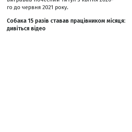
го до червня 2021 року.
Собака 15 разів ставав працівником місяця:
дивіться відео