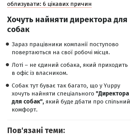
облизувати: 6 цікавих причин
Хочуть найняти директора для
собак
Зараз працівники компанії поступово
повертаються на свої робочі місця.
Лоті – не єдиний собака, який приходить
в офіс із власником.
Собак тут буває так багато, що у Yuppy
хочуть найняти спеціального
"Директора
для собак",
який буде дбати про спільний
комфорт.
Пов'язані теми: