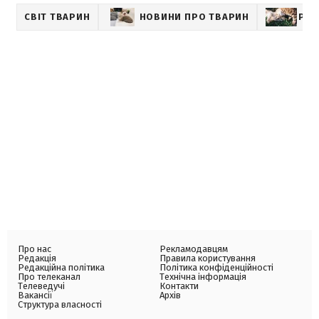
СВІТ ТВАРИН
НОВИНИ ПРО ТВАРИН
PET
Про нас
Рекламодавцям
Редакція
Правила користування
Редакційна політика
Політика конфіденційності
Про телеканал
Технічна інформація
Телеведучі
Контакти
Вакансії
Архів
Структура власності