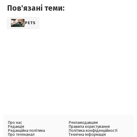
Пов'язані теми:
PETS
Про нас
Рекламодавцям
Редакція
Правила користування
Редакційна політика
Політика конфіденційності
Про телеканал
Технічна інформація