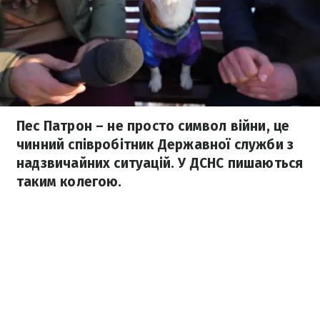
Пес Патрон – не просто символ війни, це
чинний співробітник Державної служби з
надзвичайних ситуацій. У ДСНС пишаються
таким колегою.