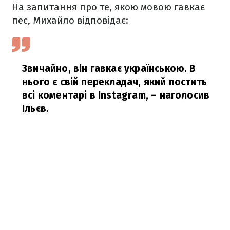
На запитання про те, якою мовою гавкає
пес, Михайло відповідає:
Звичайно, він гавкає українською. В
нього є свій перекладач, який постить
всі коментарі в Instagram,
– наголосив
Ільєв.