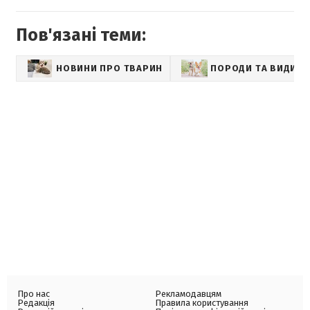
Пов'язані теми:
НОВИНИ ПРО ТВАРИН
ПОРОДИ ТА ВИДИ
Про нас
Рекламодавцям
Редакція
Правила користування