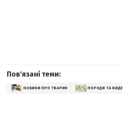
Пов'язані теми:
НОВИНИ ПРО ТВАРИН
ПОРОДИ ТА ВИДИ