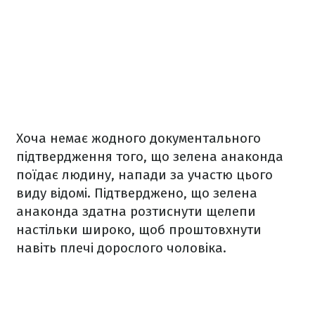
Хоча немає жодного документального
підтвердження того, що зелена анаконда
поїдає людину, напади за участю цього
виду відомі. Підтверджено, що зелена
анаконда здатна розтиснути щелепи
настільки широко, щоб проштовхнути
навіть плечі дорослого чоловіка.