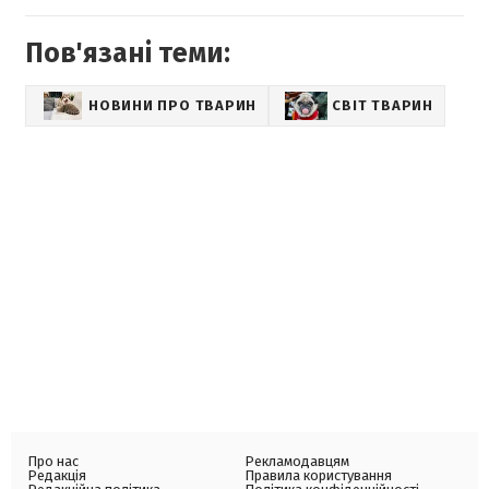
Пов'язані теми:
НОВИНИ ПРО ТВАРИН
СВІТ ТВАРИН
Про нас
Рекламодавцям
Редакція
Правила користування