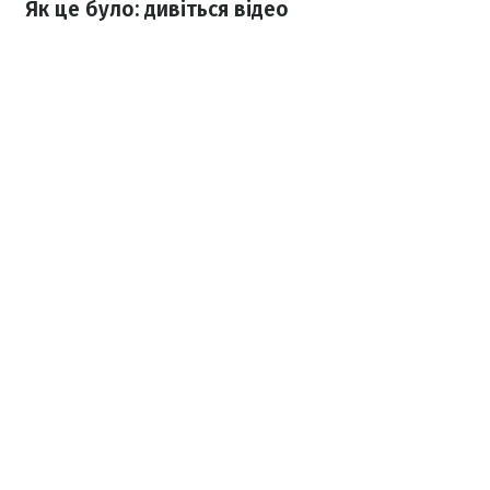
Як це було: дивіться відео