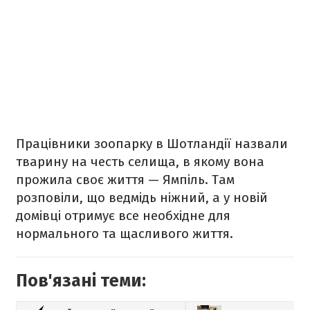
Працівники зоопарку в Шотландії назвали
тварину на честь селища, в якому вона
прожила своє життя — Ямпіль. Там
розповіли, що ведмідь ніжний, а у новій
домівці отримує все необхідне для
нормального та щасливого життя.
Пов'язані теми: