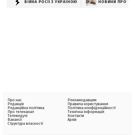
ВІЙНА РОСІЇ З УКРАЇНОЮ
НОВИНИ ПРО ТВ
Про нас
Рекламодавцям
Редакція
Правила користування
Редакційна політика
Політика конфіденційності
Про телеканал
Технічна інформація
Телеведучі
Контакти
Вакансії
Архів
Структура власності