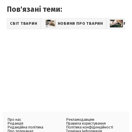
Пов'язані теми:
СВІТ ТВАРИН
НОВИНИ ПРО ТВАРИН
PET
Про нас
Рекламодавцям
Редакція
Правила користування
Редакційна політика
Політика конфіденційності
Про телеканал
Технічна інформація