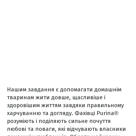
Нашим завдання є допомагати домашнім
тваринам жити довше, щасливіше і
здоровішим життям завдяки правильному
харчуванню та догляду. Фахівці Purina®
розуміють і поділяють сильне почуття
любові та поваги, які відчувають власники