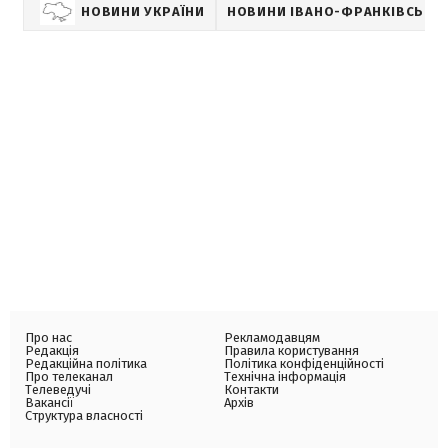
НОВИНИ УКРАЇНИ
НОВИНИ ІВАНО-ФРАНКІВСЬКА
Про нас
Рекламодавцям
Редакція
Правила користування
Редакційна політика
Політика конфіденційності
Про телеканал
Технічна інформація
Телеведучі
Контакти
Вакансії
Архів
Структура власності