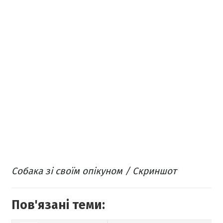
Собака зі своїм опікуном / Скриншот
Пов'язані теми: