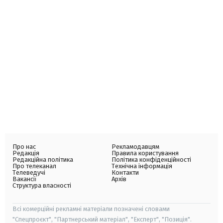
Про нас
Рекламодавцям
Редакція
Правила користування
Редакційна політика
Політика конфіденційності
Про телеканал
Технічна інформація
Телеведучі
Контакти
Вакансії
Архів
Структура власності
Всі комерційні рекламні матеріали позначені словами
"Спецпроєкт", "Партнерський матеріал", "Експерт", "Позиція".