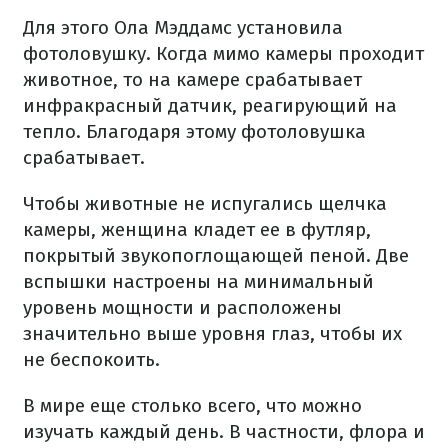
Для этого Ола Мэддамс установила
фотоловушку. Когда мимо камеры проходит
животное, то на камере срабатывает
инфракрасный датчик, реагирующий на
тепло. Благодаря этому фотоловушка
срабатывает.
Чтобы животные не испугались щелчка
камеры, женщина кладет ее в футляр,
покрытый звукопоглощающей пеной. Две
вспышки настроены на минимальный
уровень мощности и расположены
значительно выше уровня глаз, чтобы их
не беспокоить.
В мире еще столько всего, что можно
изучать каждый день. В частности, флора и