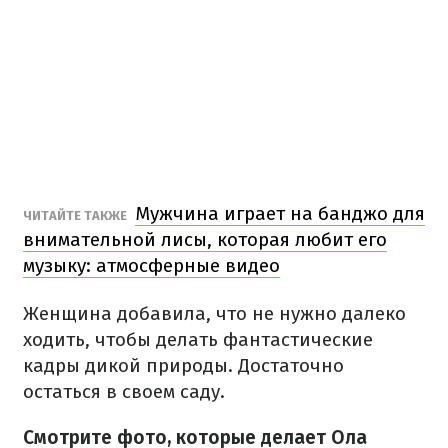
Мужчина играет на банджо для
ЧИТАЙТЕ ТАКЖЕ
внимательной лисы, которая любит его
музыку: атмосферные видео
Женщина добавила, что не нужно далеко
ходить, чтобы делать фантастические
кадры дикой природы. Достаточно
остаться в своем саду.
Смотрите фото, которые делает Ола