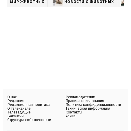
МИР ЖИВОТНЫХ
НОВОСТИ О ЖИВОТНЫХ
О нас
Рекламодателям
Редакция
Правила пользования
Редакционная политика
Политика конфиденциальности
О телеканале
Техническая информация
Телеведущие
Контакты
Вакансии
Архив
Структура собственности