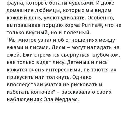
фауна, которые богаты чудесами. И даже
домашние любимцы, которых мы видим
каждый день, умеют удивлять. Особенно,
выпрашивая порцию корма Purina®, что не
только вкусный, но и полезный.
"Мы многое узнали об отношениях между
ежами и лисами. Лисы – могут нападать на
ежей. Ежи стремятся свернуться клубочком,
как только видят лису. Детеныши лисы
кажутся очень интересными, пытаются их
прикусить или толкнуть. Однако
впоследствии учатся не рисковать и
избегать колючек" – рассказала о своих
наблюдениях Ола Меддамс.