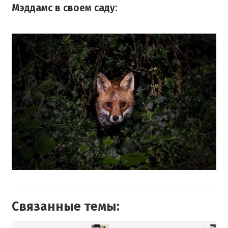
Мэддамс в своем саду:
Связанные темы: