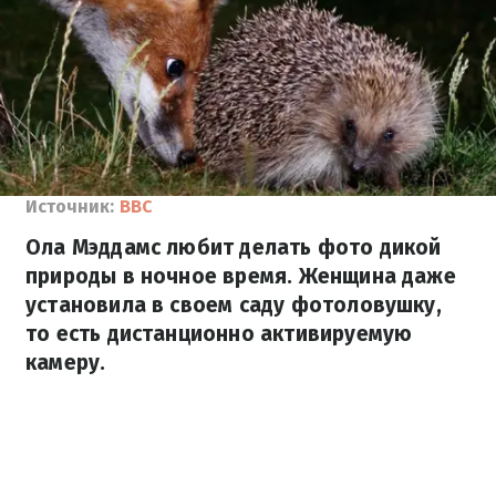
Источник:
BBC
Ола Мэддамс любит делать фото дикой
природы в ночное время. Женщина даже
установила в своем саду фотоловушку,
то есть дистанционно активируемую
камеру.