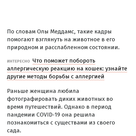
По словам Олы Меддамс, такие кадры
помогают взглянуть на животное в его
природном и расслабленном состоянии.
Что поможет побороть
ИНТЕРЕСНО
аллергическую реакцию на кошек: узнайте
другие методы борьбы с аллергией
Раньше женщина любила
фотографировать диких животных во
время путешествий. Однако в период
пандемии COVID-19 она решила
познакомиться с существами из своего
сада.