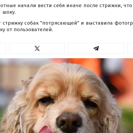
отные начали вести себя иначе после стрижки, что
 шоку.
 стрижку собак "потрясающей" и выставила фотогр
ку от пользователей.