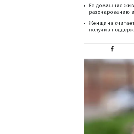
Ее домашние жив
разочарованию и
Женщина считает
получив поддерж