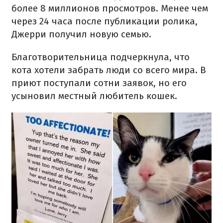
более 8 миллионов просмотров. Менее чем
через 24 часа после публикации ролика,
Джерри получил новую семью.
Благотворительница подчеркнула, что
кота хотели забрать люди со всего мира. В
приют поступали сотни заявок, но его
усыновил местный любитель кошек.